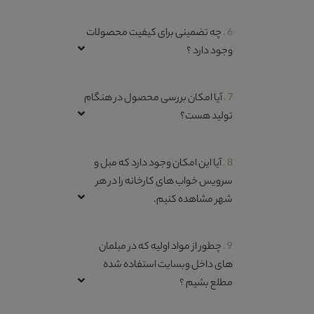
6 .
چه تضمینی برای کیفیت محصولات
وجود دارد ؟
7 .
آیا امکان بررسی محصول در هنگام
تولید هست؟
8 .
آیا این امکان وجود دارد که مبل و
سرویس خواب های کارخانه را در هر
شهر مشاهده کنیم.
9 .
چطور از مواد اولیه که در مبلمان
های داخل وبسایت استفاده شده
مطلع بشیم ؟