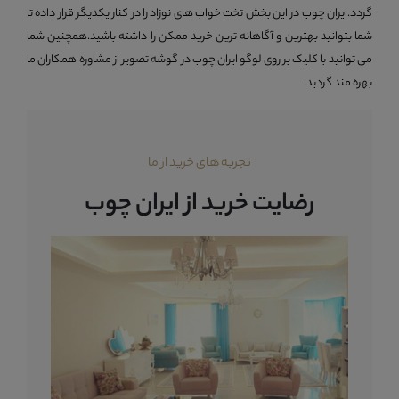
گردد.ایران چوب در این بخش تخت خواب های نوزاد را در کنار یکدیگر قرار داده تا
شما بتوانید بهترین و آگاهانه ترین خرید ممکن را داشته باشید.همچنین شما
می توانید با کلیک بر روی لوگو ایران چوب در گوشه تصویر از مشاوره همکاران ما
بهره مند گردید.
تجربه های خرید از ما
رضایت خرید از ایران چوب