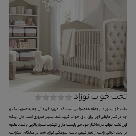
تخت خواب نوزاد
تخت خواب نوزاد از جمله محصولاتی است که امروزه خرید آن چه به صورت تک و
چه در کنار مابقی اجزا برای اتاق خواب فرزند شما بسیار ضروری است.حال اینکه
این تخت خواب در ساختار خود می بایست دارای کیفیت بسیار بالایی باشد تا علاوه
بر ایجاد خیالی راحت از نظر کیفی باعث آسودگی نوزاد شما در هنگام استراحت