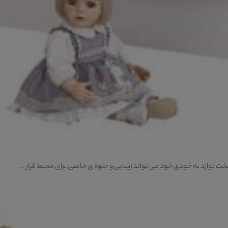
 نوازد به خودی خود می تواند زیبایی و جلوه ی خاصی برای محیط قرار ...