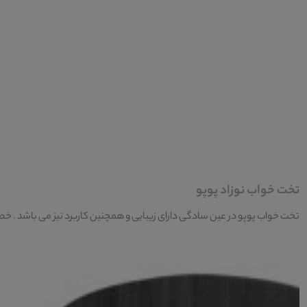
تخت خواب نوزاد پوپو
تخت خواب پوپو در عین سادگی دارای زیبایی و همچنین کاربرد نیز می باشد . خطوط