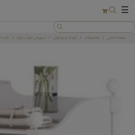
☰
صفحه اصلی
محصولات
کودک و نوجوان
سرویس خواب نوزاد
تخت خو