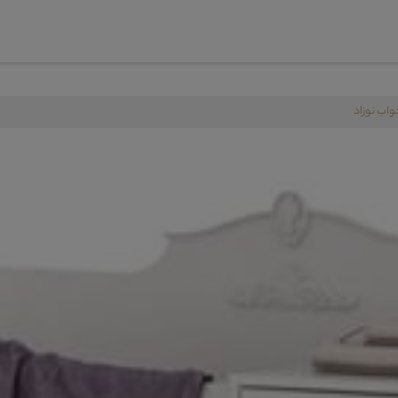
اب نوزاد