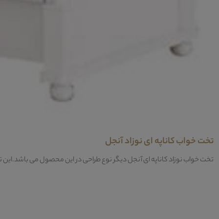
تخت خواب کاناپه ای نوزاد آنجل
تخت خواب نوزاد کاناپه ای آنجل دیگر نوع طراحی در این محصول می باشد.این تخت