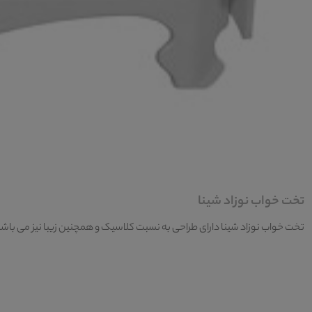
تخت خواب نوزاد شینا
تخت خواب نوزاد شینا دارای طراحی به نسبت کلاسیک و همچنین زیبا نیز می باشد.