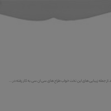
از جمله زیبایی های این تخت خواب طراح های سی ان سی به کار رفته در ...