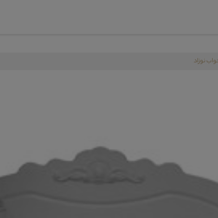
اب نوزاد