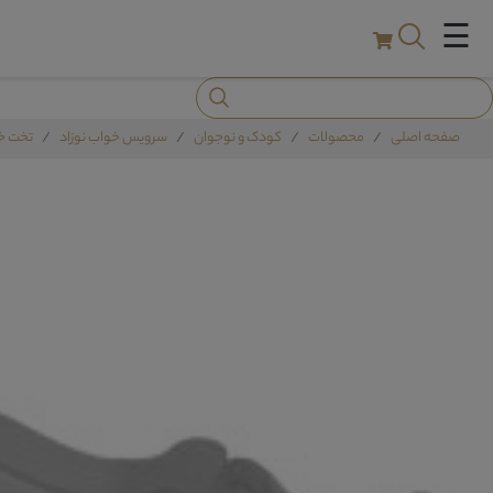
☰
صفحه اصلی
محصولات
کودک و نوجوان
سرویس خواب نوزاد
تخت خو