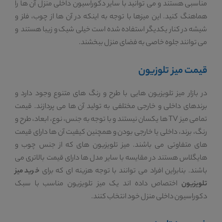
مناسبی هستند و می توانید با سایر دکوراسیون داخلی منزل آن ها را
هماهنگ کنید. این میزها با توجه به اینکه در آن ها از چوب، فلز و
شیشه در کنار یکدیگر استفاده شده است خیلی شیک و زیبا هستند و
می توانند جلوه خاصی به فضای منزل ببخشند.
قیمت میز تلوزیون
در بازار میز تلویزیون هایی با طرح و رنگ های متنوع وجود دارد و
برندهای داخلی و خارجی مختلفی به تولید آن ها می پردازند. قیمت
تمامی میز TV ها یکسان نیستند و با توجه به جنس، نوع، ابعاد، طرح و
رنگ، برند، داخلی یا خارجی بودن و همچنین کیفیت آن ها دارای قیمت
های متفاوتی می باشند. میز تلویزیون های که از جنس چوب و
هایگلاس هستند در مقایسه با سایر مدل ها دارای قیمت بالاتری می
باشند. بنابراین افراد می توانند با توجه هزینه ای که برای
خرید میز
تلویزیون
اختصاص داده اند یک میز تلویزیون مناسب با سبک
دکوراسیون داخلی منزل خود انتخاب کنند.