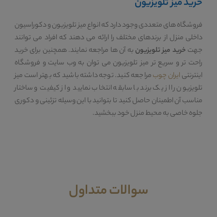
خرید میز تلویزیون
فروشگاه های متعددی وجود دارد که انواع میز تلویزیون و دکوراسیون
داخلی منزل از برندهای مختلف را ارائه می دهند که افراد می توانند
جهت
خرید میز تلویزیون
به آن ها مراجعه نمایند. همچنین برای خرید
راحت تر و سریع تر میز تلویزیون می توان به وب سایت و فروشگاه
اینترنتی
ایران چوب
مراجعه کنید. توجه داشته باشید که بهتر است میز
تلویزیون را از یک برند با سابقه انتخاب نمایید و از کیفیت و ساختار
مناسب آن اطمینان حاصل کنید تا بتوانید با این وسیله تزئینی و دکوری
جلوه خاصی به محیط منزل خود ببخشید.
سوالات متداول