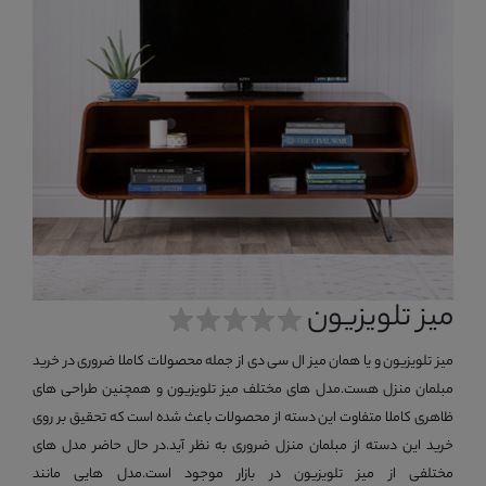
میز تلویزیون
میز تلویزیون و یا همان میز ال سی دی از جمله محصولات کاملا ضروری در خرید
مبلمان منزل هست.مدل های مختلف میز تلویزیون و همچنین طراحی های
ظاهری کاملا متفاوت این دسته از محصولات باعث شده است که تحقیق بر روی
خرید این دسته از مبلمان منزل ضروری به نظر آید.در حال حاضر مدل های
مختلفی از میز تلویزیون در بازار موجود است.مدل هایی مانند