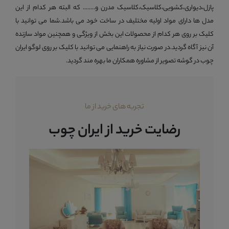
پازل،دیواری،کشویی،کلاسیک،کلاسیک مدرن و........ که البته هر کدام از این
مدل ها دارای مواد اولیه مختلیف در ساخت خود می باشد.شما می توانید با
کلیک بر روی هر کدام از محصولات این بخش از ویژگی و همچنین مواد سازنده
آن نیز آگاه گردید.در صورت نیاز به راهنمایی می توانید با کلیک بر روی لوگو ایران
چوب در گوشه تصویر از مشاوره همکاران ما بهره مند گردید.
تجربه های خرید از ما
رضایت خرید از ایران چوب