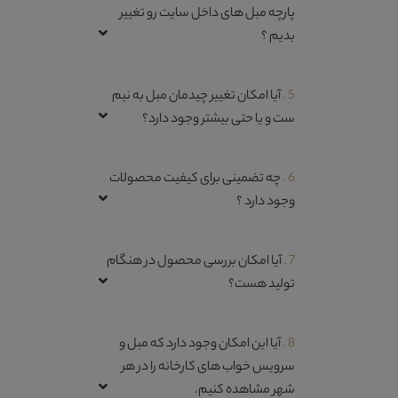
پارچه مبل های داخل سایت رو تغییر
بدیم ؟
5 .
آیا امکان تغییر چیدمان مبل به نیم
ست و یا حتی بیشتر وجود دارد؟
6 .
چه تضمینی برای کیفیت محصولات
وجود دارد ؟
7 .
آیا امکان بررسی محصول در هنگام
تولید هست؟
8 .
آیا این امکان وجود دارد که مبل و
سرویس خواب های کارخانه را در هر
شهر مشاهده کنیم.