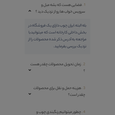
1 .
فضایی هست که بشه مبل و
سرویس خواب ها رو از نزدیک دید ؟
بله البته.ایران چوب دارای یک فروشگاه در
بخش داخلی کارخانه است که میتوانیدبا
مراجعه به آدرس ذکر شده محصولات را از
نزدیک بررسی بفرمایید.
2 .
زمان تحویل محصولات چقدر هست
؟
3 .
هزینه حمل و نقل برای محصولات
چقدر است؟
4 .
چطور میتوانیم رنگبندی چوب و