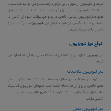
میزهای تلویزیون از تنوع بالایی برخوردار هستند و می توانید متناسب با
سبک دکوراسیون داخلی منزل آن ها را انتخاب کنید. هر یک از مدل
های میز تلویزیون زیبایی خاصی دارند و می توانند جلوه ای خاص به
محیط ببخشند. اگر می خواهید با انواع
میز تلویزیون
بیشتر آشنا شوید
تا پایان با ما همراه باشید.
انواع میز تلویزیون
میزتلویزیون دارای انواع مختلفی است که در زیر به آن ها اشاره می
کنیم:
میز تلویزیون کلاسیک
برای تهیه این میز تلویزیون ها از چوب استفاده شده و منبت کاری و طرح
های خاصی بر روی آن ها انجام شده است. میزهای تلویزیون کلاسیک
اغلب دارای رنگ های سفید و کرم با رگه های طلایی هستند و زیبایی
خاصی دارند.
میز تلویزیون مدرن