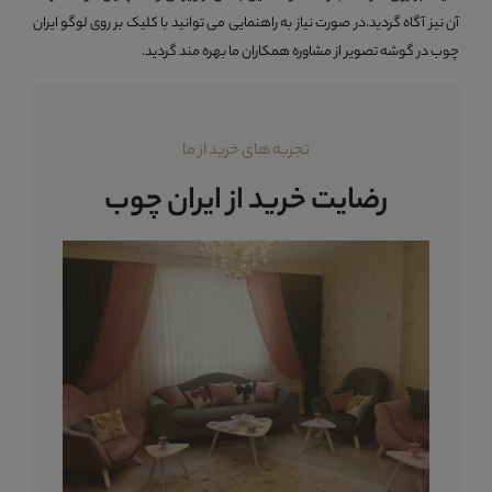
آن نیز آگاه گردید.در صورت نیاز به راهنمایی می توانید با کلیک بر روی لوگو ایران
چوب در گوشه تصویر از مشاوره همکاران ما بهره مند گردید.
تجربه های خرید از ما
رضایت خرید از ایران چوب