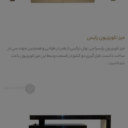
میز تلویزیون رایس
میز تلویزیون رایسرا می توان ترکیبی از هنر در طراحی و همچنین مهندسی در
ساخت دانست.قرار گیری دو کشو در قسمت وسط این میز تلویزیون باعث
شده است ...