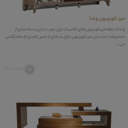
میز تلویزیون وندا
وندا از جمله میز تلویزیون های کلاسیک ایران چوب در این دسته بندی از
محصولات است.این میز تلویزیون دارای بدنه ای از جنس ام دی اف هایگلاس
می ...