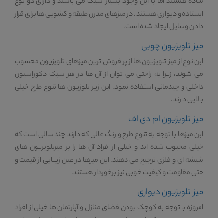
ساده هستند اما با این وجود بسیار شیک می باشند و دارای دو نوع
ایستاده و دیواری هستند. در میزهای مدرن طبقه و کشویی ها برای قرار
دادن وسایل ایجاد شده است.
میز تلویزیون چوبی
این نوع از میز تلویزیون ها از پر فروش ترین میزهای تلویزیون محسوب
می شوند، زیرا به راحتی می توان از آن ها در هر سبک دکوراسیون
داخلی و چیدمانی استفاده نمود. این زیر تلوزیون ها تنوع طرح خیلی
بالایی دارند.
میز تلویزیون ام دی اف
این میزها با توجه به تنوع طرح و رنگ عالی که دارند چند سالی است که
خیلی محبوب شده اند و خیلی از افراد آن ها را بر میزتلویزیون های
شیشه ای و فلزی ترجیح می دهند. این میزها در عین زیبایی از قیمت و
حتی مقاومت و کیفیت خوبی نیز برخوردار هستند.
میز تلویزیون دیواری
امروزه با توجه به کوچک بودن فضای منازل و آپارتمان ها خیلی از افراد