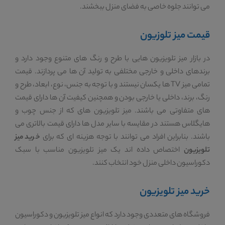
می توانند جلوه خاصی به فضای منزل ببخشند.
قیمت میز تلوزیون
در بازار میز تلویزیون هایی با طرح و رنگ های متنوع وجود دارد و
برندهای داخلی و خارجی مختلفی به تولید آن ها می پردازند. قیمت
تمامی میز TV ها یکسان نیستند و با توجه به جنس، نوع، ابعاد، طرح و
رنگ، برند، داخلی یا خارجی بودن و همچنین کیفیت آن ها دارای قیمت
های متفاوتی می باشند. میز تلویزیون های که از جنس چوب و
هایگلاس هستند در مقایسه با سایر مدل ها دارای قیمت بالاتری می
باشند. بنابراین افراد می توانند با توجه هزینه ای که برای
خرید میز
تلویزیون
اختصاص داده اند یک میز تلویزیون مناسب با سبک
دکوراسیون داخلی منزل خود انتخاب کنند.
خرید میز تلویزیون
فروشگاه های متعددی وجود دارد که انواع میز تلویزیون و دکوراسیون