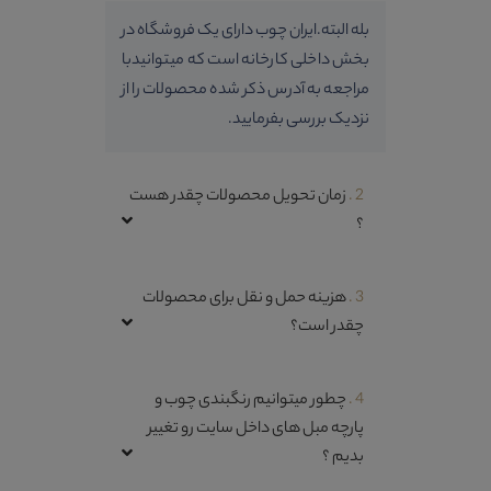
بله البته.ایران چوب دارای یک فروشگاه در
بخش داخلی کارخانه است که میتوانیدبا
مراجعه به آدرس ذکر شده محصولات را از
نزدیک بررسی بفرمایید.
2 .
زمان تحویل محصولات چقدر هست
؟
3 .
هزینه حمل و نقل برای محصولات
چقدر است؟
4 .
چطور میتوانیم رنگبندی چوب و
پارچه مبل های داخل سایت رو تغییر
بدیم ؟