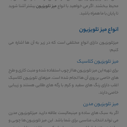
محیط ببخشند. اگر می خواهید با انواع
میز تلویزیون
بیشتر آشنا شوید
تا پایان با ما همراه باشید.
انواع میز تلویزیون
میزتلویزیون دارای انواع مختلفی است که در زیر به آن ها اشاره می
کنیم:
میز تلویزیون کلاسیک
برای تهیه این میز تلویزیون ها از چوب استفاده شده و منبت کاری و طرح
های خاصی بر روی آن ها انجام شده است. میزهای تلویزیون کلاسیک
اغلب دارای رنگ های سفید و کرم با رگه های طلایی هستند و زیبایی
خاصی دارند.
میز تلویزیون مدرن
اگر به سبک های ساده و مینیمالیست علاقه دارید میزتلویزیون مدرن
می تواند انتخاب مناسبی برای شما باشد. این میز تلویزیون ها چوبی و