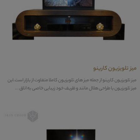
میز تلویزیون کارینو
میز تلویزیون کارینو از جمله میز های تلویزیون کاملا متفاوت از بازار است.این
میز تلویزیون با طراحی هلال مانند و ظریف خود زیبایی خاصی به اتاق ...