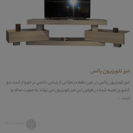
میز تلویزیون پالس
میز تلویزیون پالس در عین نظم در طراحی از زیبایی خاصی بر خوردار است.دو
کشو ی تعبیه شده در طرفین این میز تلویزیون می تواند به صورت صاف و
اریب ...