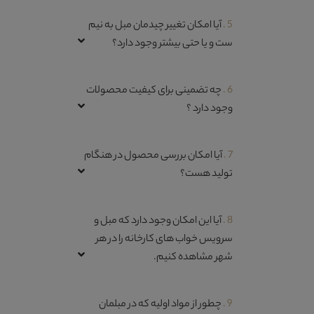
5 .
آیا امکان تغییر چیدمان مبل به نیم
ست و یا حتی بیشتر وجود دارد؟
6 .
چه تضمینی برای کیفیت محصولات
وجود دارد ؟
7 .
آیا امکان بررسی محصول در هنگام
تولید هست؟
8 .
آیا این امکان وجود دارد که مبل و
سرویس خواب های کارخانه را در هر
شهر مشاهده کنیم.
9 .
چطور از مواد اولیه که در مبلمان