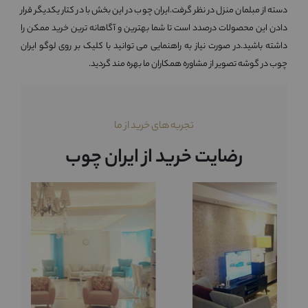
دسته از مبلمان منزل در نظر گرفت.ایران چوب در این بخش با در کتار یکدیگر قرار
دادن این محصولات درصدد است تا شما بهترین و آگاهانه ترین خرید ممکن را
داشته باشید.در صورت نیاز به راهنمایی می توانید با کلیک بر روی لوگو ایران
چوب در گوشه تصویر از مشاوره همکاران ما بهره مند گردید.
تجربه های خرید از ما
رضایت خرید از ایران چوب