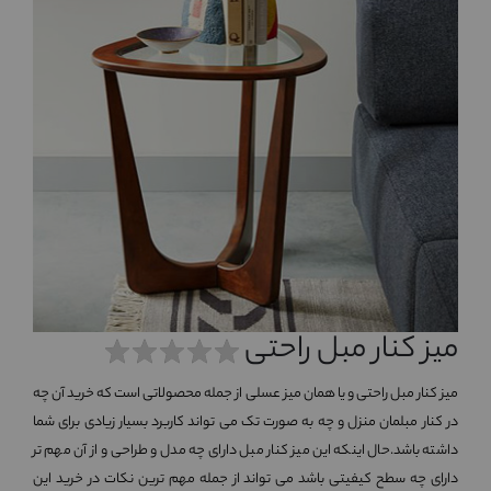
میز کنار مبل راحتی
میز کنار مبل راحتی و یا همان میز عسلی از جمله محصولاتی است که خرید آن چه
در کنار مبلمان منزل و چه به صورت تک می تواند کاربرد بسیار زیادی برای شما
داشته باشد.حال اینکه این میز کنار مبل دارای چه مدل و طراحی و از آن مهم تر
دارای چه سطح کیفیتی باشد می تواند از جمله مهم ترین نکات در خرید این