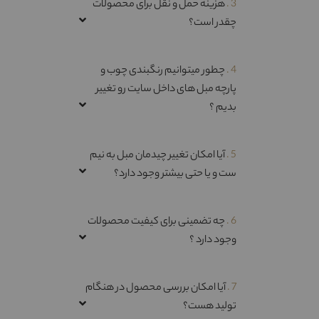
3 .
هزینه حمل و نقل برای محصولات
چقدر است؟
4 .
چطور میتوانیم رنگبندی چوب و
پارچه مبل های داخل سایت رو تغییر
بدیم ؟
5 .
آیا امکان تغییر چیدمان مبل به نیم
ست و یا حتی بیشتر وجود دارد؟
6 .
چه تضمینی برای کیفیت محصولات
وجود دارد ؟
7 .
آیا امکان بررسی محصول در هنگام
تولید هست؟