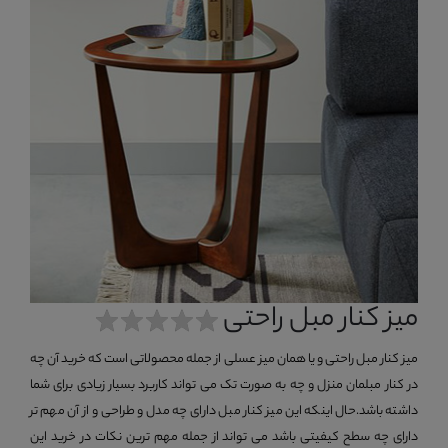
میز کنار مبل راحتی
میز کنار مبل راحتی و یا همان میز عسلی از جمله محصولاتی است که خرید آن چه
در کنار مبلمان منزل و چه به صورت تک می تواند کاربرد بسیار زیادی برای شما
داشته باشد.حال اینکه این میز کنار مبل دارای چه مدل و طراحی و از آن مهم تر
دارای چه سطح کیفیتی باشد می تواند از جمله مهم ترین نکات در خرید این