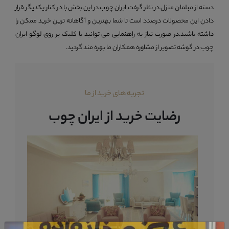
دسته از مبلمان منزل در نظر گرفت.ایران چوب در این بخش با در کتار یکدیگر قرار
دادن این محصولات درصدد است تا شما بهترین و آگاهانه ترین خرید ممکن را
داشته باشید.در صورت نیاز به راهنمایی می توانید با کلیک بر روی لوگو ایران
چوب در گوشه تصویر از مشاوره همکاران ما بهره مند گردید.
تجربه های خرید از ما
رضایت خرید از ایران چوب