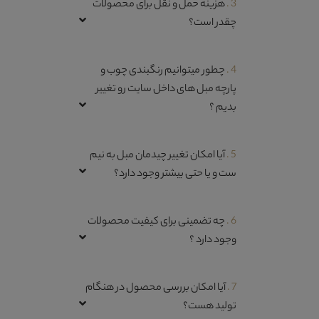
3 .
هزینه حمل و نقل برای محصولات
چقدر است؟
4 .
چطور میتوانیم رنگبندی چوب و
پارچه مبل های داخل سایت رو تغییر
بدیم ؟
5 .
آیا امکان تغییر چیدمان مبل به نیم
ست و یا حتی بیشتر وجود دارد؟
6 .
چه تضمینی برای کیفیت محصولات
وجود دارد ؟
7 .
آیا امکان بررسی محصول در هنگام
تولید هست؟