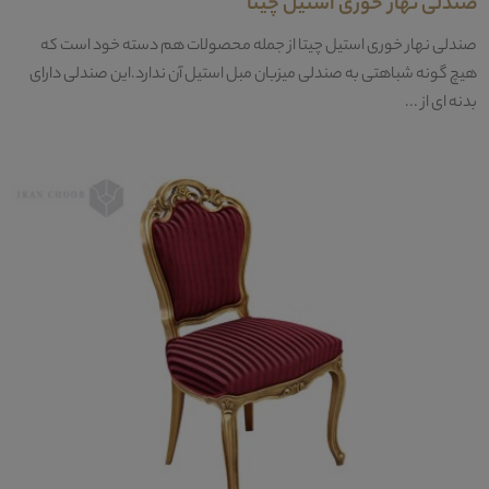
صندلی نهار خوری استیل چیتا
صندلی نهار خوری استیل چیتا از جمله محصولات هم دسته خود است که
هیچ گونه شباهتی به صندلی میزبان مبل استیل آن ندارد.این صندلی دارای
بدنه ای از ...