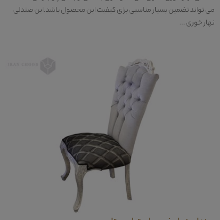
می تواند تضمین بسیار مناسبی برای کیفیت این محصول باشد.این صندلی
نهار خوری ...