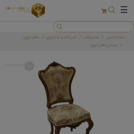
☰
صفحه اصلی
محصولات
آشپزخانه و غذا خوری
ناهار خوری
صندلی ناهار خوری