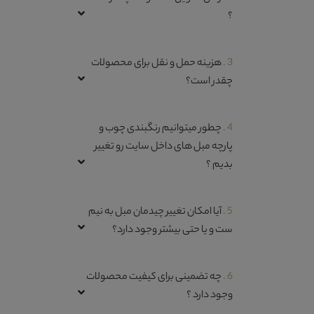
؟
3 .
هزینه حمل و نقل برای محصولات
چقدر است؟
4 .
چطور میتوانیم رنگبندی چوب و
پارچه مبل های داخل سایت رو تغییر
بدیم ؟
5 .
آیا امکان تغییر چیدمان مبل به نیم
ست و یا حتی بیشتر وجود دارد؟
6 .
چه تضمینی برای کیفیت محصولات
وجود دارد ؟