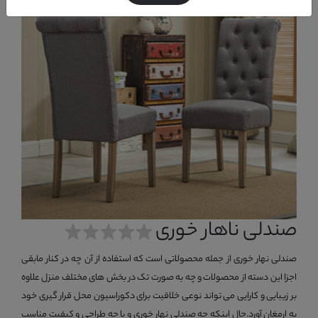
صندلی ناهار خوری
صندلی نهار خوری از جمله محصولاتی است که استفاده از آن چه در کنار مابقی
اجزا این دسته از محصولات و چه به صورت تک در بخش های مختلف منزل علاوه
بر زیبایی و کارایی می تواند نوعی خلاقیت برای دکوراسیون محل قرار گیری خود
به ارمغان آورد.حال اینکه چه صندلی نهار خوری و با چه طراحی و کیفیت مناسب