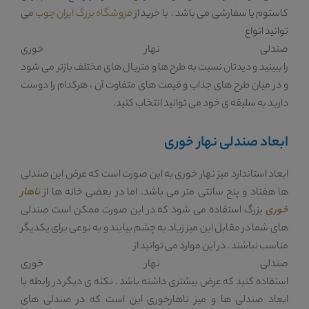
کاستوم یا سفارشی می باشد . با خرید از
فروشگاه بزرگ ایران چوب
می
توانید انواع
صندلی نهار خوری
را ببینید و دیدتان نسبت به طرح ها و متریال های مختلف بازتر می شود
و در میان طرح های جذاب و قیمت های متفاوت آن ، هرکدام را دوست
دارید به سلیقه ی خود می توانید انتخاب کنید.
ابعاد صندلی نهار خوری
ابعاد استاندارد میز نهار خوری به این صورت است که عرض این صندلی
ها هفتاد و پنج سانتی متر می باشد. اما در بعضی خانه ها از
ناهار
خوری
بزرگ استفاده می شود که در این صورت ممکن است صندلی
های شما در مقابل این میز زیاد به چشم بیایند و به نوعی برای یکدیگر
مناسب نباشند . در این موارد می توانید از
صندلی نهار خوری
استفاده کنید که عرض بیشتری داشته باشد . نکته ی دیگر در رابطه با
ابعاد صندلی ها و میز ناهارخوری این است که در صندلی های