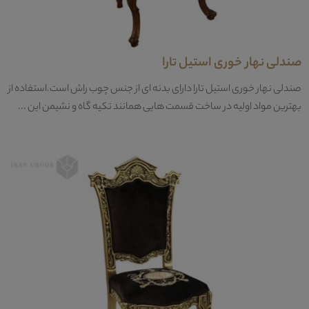
صندلی نهار خوری استیل تارا
صندلی نهار خوری استیل تارا دارای بدنه ای از جنس چوب راش است.استفاده از
بهترین مواد اولیه در ساخت قسمت هایی همانند تکیه گاه و نشیمن این ...