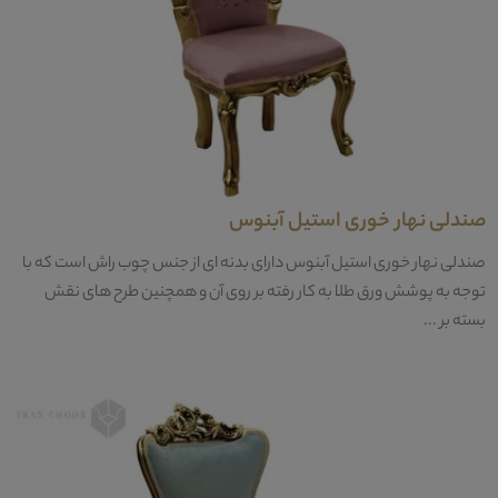
صندلی نهار خوری استیل آبنوس
صندلی نهار خوری استیل آبنوس دارای بدنه ای از جنس چوب راش است که با
توجه به پوشش ورق طلا به کار رفته بر روی آن و همچنین طرح های نقش
بسته بر ...