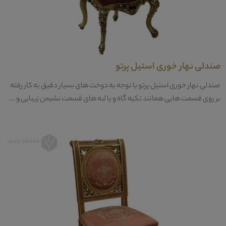
صندلی نهار خوری استیل پرتو
صندلی نهار خوری استیل پرتو با توجه به دوخت های بسیار دقیق به کار رفته
بر روی قسمت هایی همانند تکیه گاه و یا لبه های قسمت نشیمن زیبایی و ...