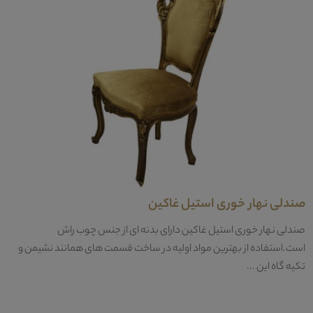
صندلی نهار خوری استیل غاکین
صندلی نهار خوری استیل غاکین دارای بدنه ای از جنس چوب راش
است.استفاده از بهترین مواد اولیه در ساخت قسمت های همانند نشیمن و
تکیه گاه این ...