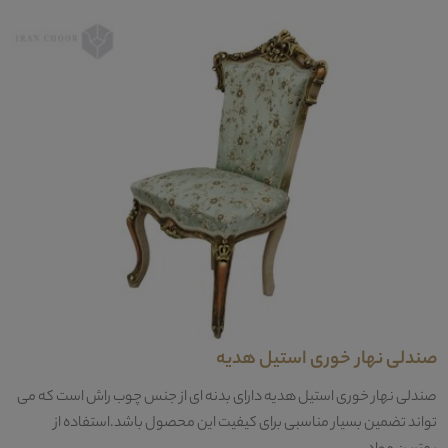
صندلی نهار خوری استیل هدیه
صندلی نهار خوری استیل هدیه دارای بدنه ای از جنس چوب راش است که می
تواند تضمین بسیار مناسبی برای کیفیت این محصول باشد.استفاده از