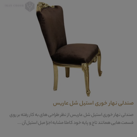
صندلی نهار خوری استیل شل عاریس
صندلی نهار خوری استیل شل عاریس از نظر طراحی های به کار رفته بر روی
قسمت هایی همانند تاج و پایه خود کاملا مشابه اجزا مبل استیل آن ...