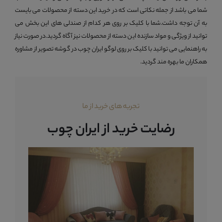
شما می باشد از جمله نکاتی است که در خرید این دسته از محصولات می بایست
به آن توجه داشت.شما با کلیک بر روی هر کدام از صندلی های این بخش می
توانید از ویژگی و مواد سازنده این دسته از محصولات نیز آگاه گردید.در صورت نیاز
به راهنمایی می توانید با کلیک بر روی لوگو ایران چوب در گوشه تصویر از مشاوره
همکاران ما بهره مند گردید.
تجربه های خرید از ما
رضایت خرید از ایران چوب