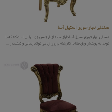
صندلی نهار خوری استیل آسا
صندلی نهار خوری استیل آسا دارای بدنه ای از جنس چوب راش است که که با
توجه به پوشش ورق طلا به کار رفته بر روی آن می تواند زیبایی و کیفیت را ...