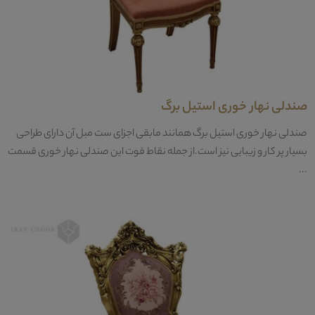
صندلی نهار خوری استیل برگ
صندلی نهار خوری استیل برگ همانند مابقی اجزای ست مبل آن دارای طراحی
بسیار پر کار و زیبایی نیز است.از جمله نقاط قوت این صندلی نهار خوری قسمت
...