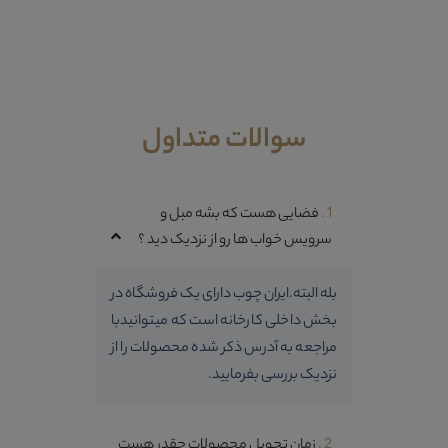
سوالات متداول
1 .
فضایی هست که بشه مبل و
سرویس خواب ها رو از نزدیک دید ؟
بله البته.ایران چوب دارای یک فروشگاه در
بخش داخلی کارخانه است که میتوانیدبا
مراجعه به آدرس ذکر شده محصولات را از
نزدیک بررسی بفرمایید.
2 .
زمان تحویل محصولات چقدر هست