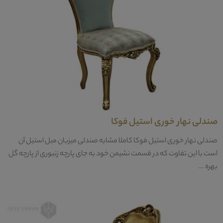
صندلی نهار خوری استیل فوکا
صندلی نهار خوری استیل فوکا کاملا مشابه صندلی میزبان مبل استیل آن
است با این تفاوت که در قسمت نشیمن خود به جای پارچه زنبوری از پارچه گل
بهره ...