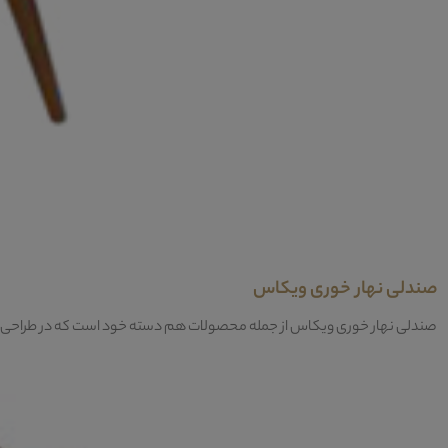
صندلی نهار خوری ویکاس
صندلی نهار خوری ویکاس از جمله محصولات هم دسته خود است که در طراحی خود 