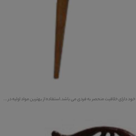
دارای خلاقیت منحصر به فردی می باشد.استفاده از بهترین مواد اولیه در ...