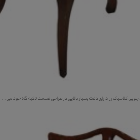
وبی کلاسیک رزا دارای دقت بسیار بالایی در طراحی قسمت تکیه گاه خود می ...