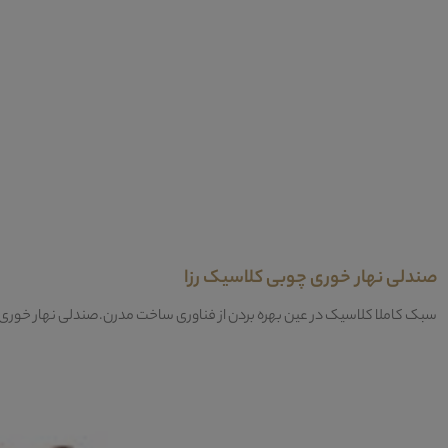
صندلی نهار خوری چوبی کلاسیک رزا
سبک کاملا کلاسیک در عین بهره بردن از فناوری ساخت مدرن.صندلی نهار خوری چ