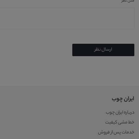
متن نظر
ارسال نظر
ایران چوب
درباره ایران چوب
خط مشی کیفیت
خدمات پس از فروش