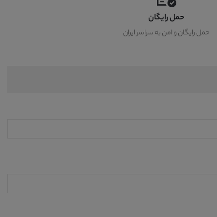
حمل رایگان
حمل رایگان و امن به سراسر ایران