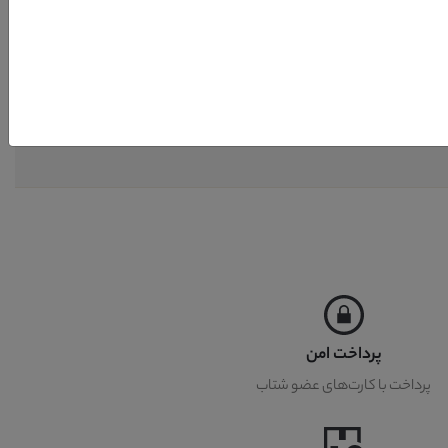
پرداخت امن
پرداخت با کارت‌های عضو شتاب