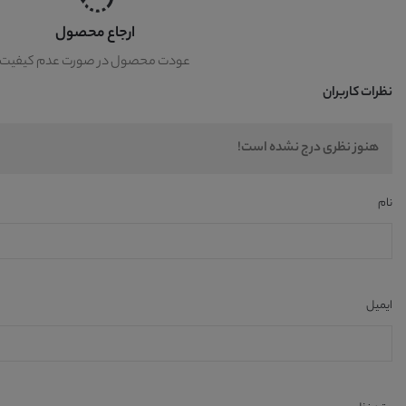
ارجاع محصول
عودت محصول در صورت عدم کیفیت
نظرات کاربران
هنوز نظری درج نشده است!
نام
ایمیل