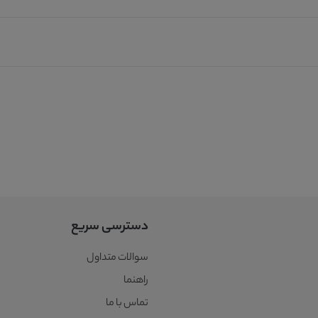
دسترسی سریع
سوالات متداول
راهنما
تماس با ما