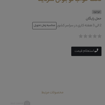
موجود
حمل رایگان
2 الی 3 هفته کاری در سراسر کشور
محاسبه زمان تحویل
استعلام قیمت
محصولات مرتبط