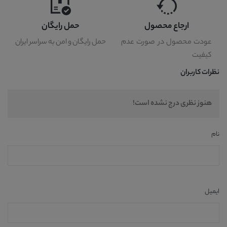
ارجاع محصول
حمل رایگان
عودت محصول در صورت عدم
حمل رایگان و امن به سراسر ایران
کیفیت
نظرات کاربران
هنوز نظری درج نشده است!
نام
ایمیل