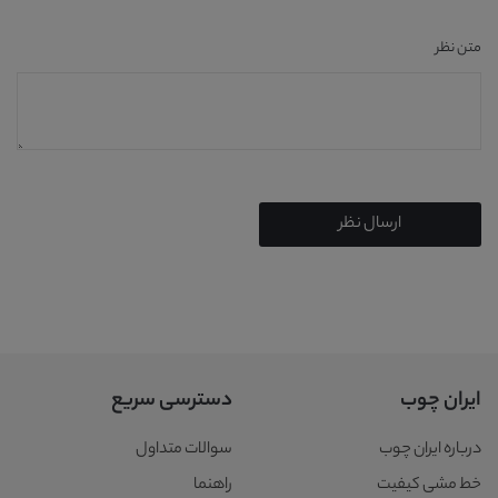
متن نظر
ارسال نظر
ایران چوب
دسترسی سریع
درباره ایران چوب
سوالات متداول
خط مشی کیفیت
راهنما