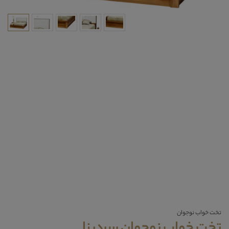
تخت خواب نوجوان
تخت خواب نوجوان سردینا