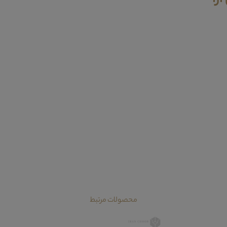
محصولات مرتبط