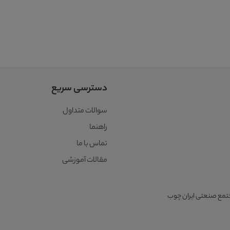
دسترسی سریع
سوالات متداول
راهنما
تماس با ما
مقالات آموزشی