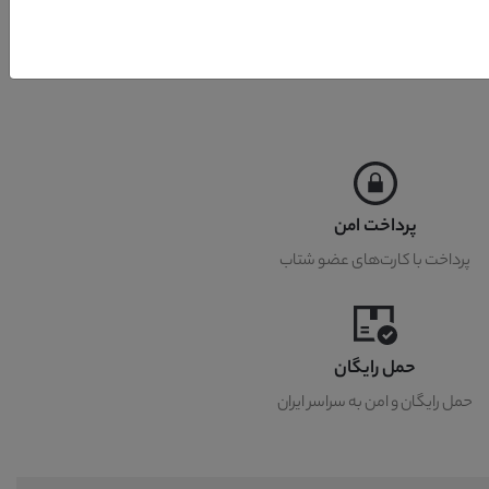
پرداخت امن
پرداخت با کارت‌های عضو شتاب
حمل رایگان
حمل رایگان و امن به سراسر ایران