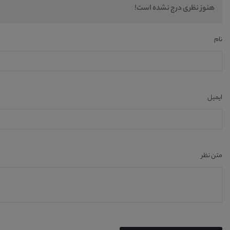
هنوز نظری درج نشده است!
نام
ایمیل
متن نظر