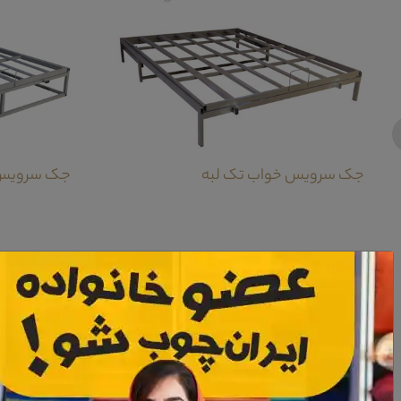
جک سرویس خواب تک لبه
جک سرویس
معرفی دراور و قاب آینه سرویس خواب نوجوان گل آرا
دراور و قاب آینه سرویس خواب نوجوان گل آرا از دو بخش کاملا مجزا تشکیل شده اس
قسمت زیر این آینه قدی این امکان را دارد تا در بخش های مختلف منزل مورد استفا