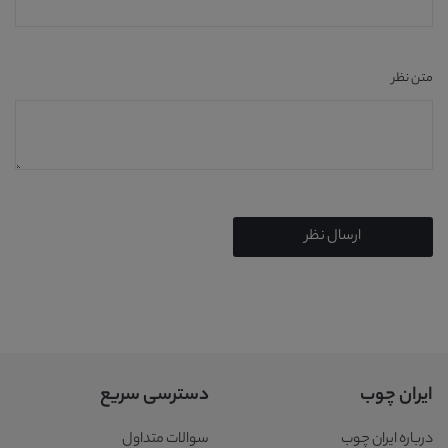
متن نظر
ارسال نظر
ایران چوب
دسترسی سریع
درباره ایران چوب
سوالات متداول