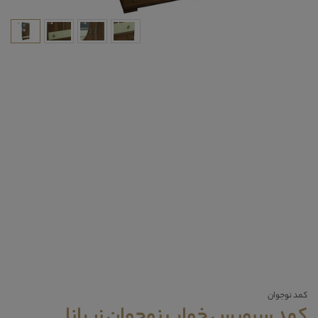
کمد نوجوان
کمد سرویس خواب نوجوان زیبانا