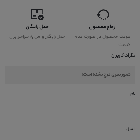
ارجاع محصول
حمل رایگان
عودت محصول در صورت عدم
حمل رایگان و امن به سراسر ایران
کیفیت
نظرات کاربران
هنوز نظری درج نشده است!
نام
ایمیل