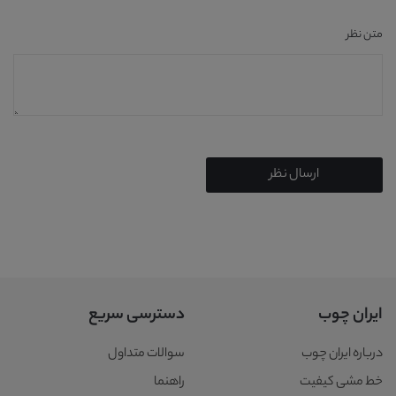
متن نظر
ارسال نظر
ایران چوب
دسترسی سریع
درباره ایران چوب
سوالات متداول
خط مشی کیفیت
راهنما