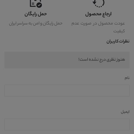
ارجاع محصول
حمل رایگان
عودت محصول در صورت عدم
حمل رایگان و امن به سراسر ایران
کیفیت
نظرات کاربران
هنوز نظری درج نشده است!
نام
ایمیل