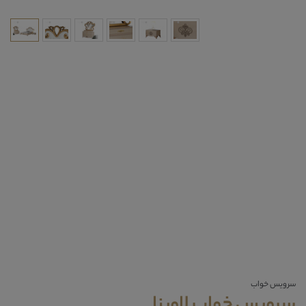
سرویس خواب
سرویس خواب لاوینا