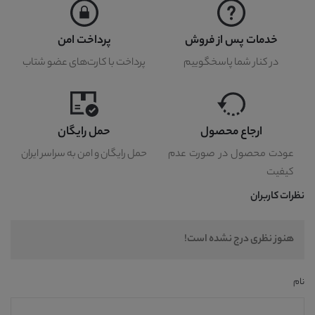
خدمات پس از فروش
پرداخت امن
در کنار شما پاسخگوییم
پرداخت با کارت‌های عضو شتاب
ارجاع محصول
حمل رایگان
عودت محصول در صورت عدم
حمل رایگان و امن به سراسر ایران
کیفیت
نظرات کاربران
هنوز نظری درج نشده است!
نام