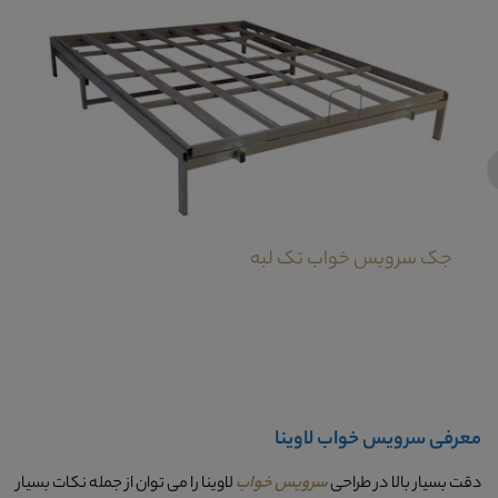
‹
جک سرویس خواب تک لبه
معرفی سرویس خواب لاوینا
دقت بسیار بالا در طراحی
سرویس خواب
لاوینا را می توان از جمله نکات بسیار