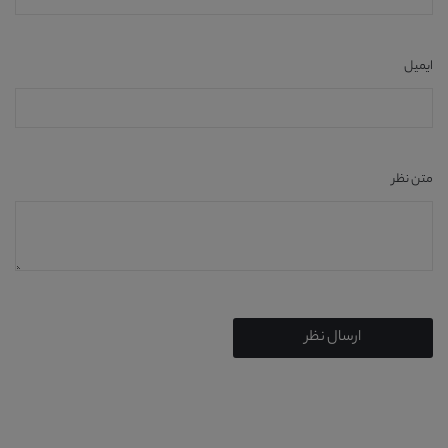
ایمیل
متن نظر
ارسال نظر