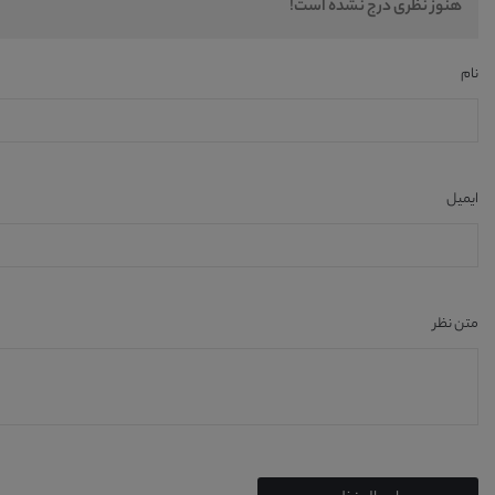
هنوز نظری درج نشده است!
نام
ایمیل
متن نظر