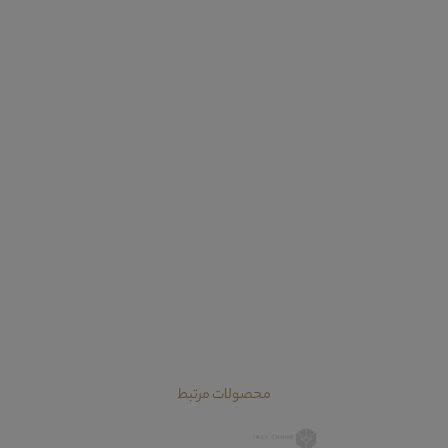
محصولات مرتبط