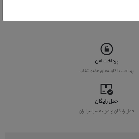
پرداخت امن
پرداخت با کارت‌های عضو شتاب
حمل رایگان
حمل رایگان و امن به سراسر ایران