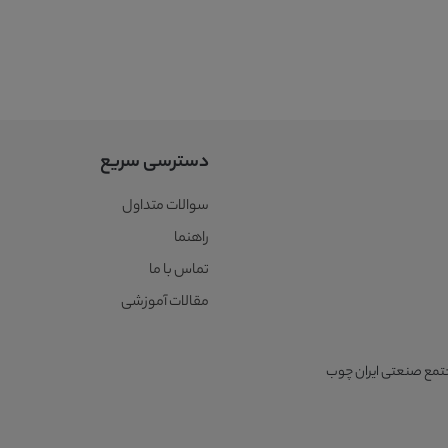
دسترسی سریع
سوالات متداول
راهنما
تماس با ما
مقالات آموزشی