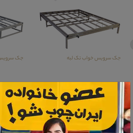
جک سرویس خواب تک لبه
جک سرویس
معرفی دراور و قاب آینه سرویس خواب ویرا
دراور و قاب آینه
سرویس خواب
ویرا چه از نظر ترکیب رنگی و چه از نظر استفاد
از جنس شیشه در میان این قاب آینه که توام شده است با نور مخفی به کار رفته