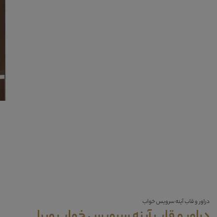
دراور و قاب آینه سرویس خواب
دراور و قاب آینه سرویس خواب ویرا