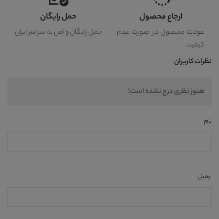
ارجاع محصول
حمل رایگان
عودت محصول در صورت عدم
حمل رایگان و امن به سراسر ایران
کیفیت
نظرات کاربران
هنوز نظری درج نشده است!
نام
ایمیل