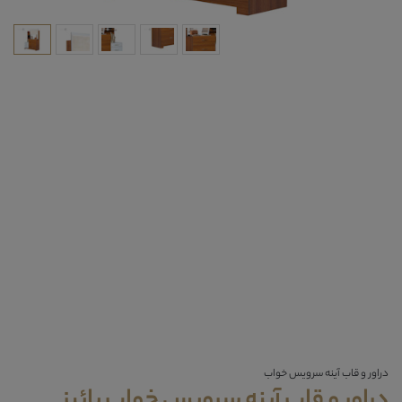
دراور و قاب آینه سرویس خواب
دراور و قاب آینه سرویس خواب پائیز