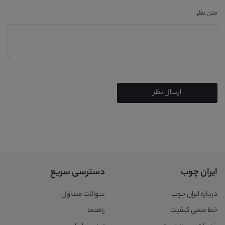
متن نظر
ارسال نظر
ایران چوب
دسترسی سریع
درباره ایران چوب
سوالات متداول
خط مشی کیفیت
راهنما