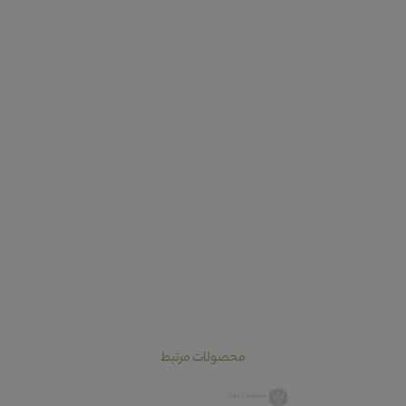
محصولات مرتبط