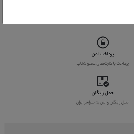
پرداخت امن
پرداخت با کارت‌های عضو شتاب
حمل رایگان
حمل رایگان و امن به سراسر ایران