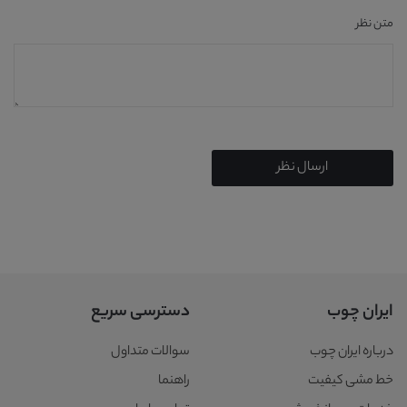
متن نظر
ارسال نظر
ایران چوب
دسترسی سریع
درباره ایران چوب
سوالات متداول
خط مشی کیفیت
راهنما