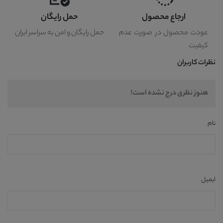
ارجاع محصول
حمل رایگان
عودت محصول در صورت عدم
حمل رایگان و امن به سراسر ایران
کیفیت
نظرات کاربران
هنوز نظری درج نشده است!
نام
ایمیل