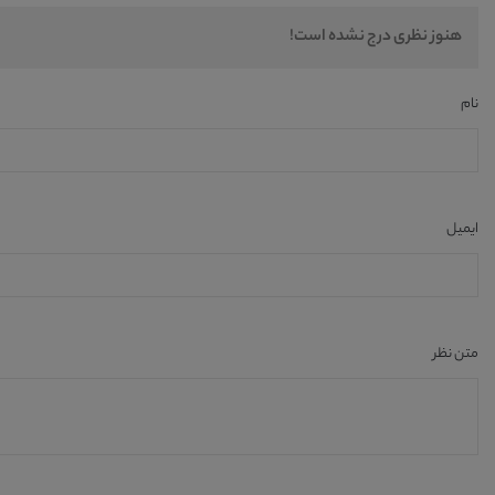
هنوز نظری درج نشده است!
نام
ایمیل
متن نظر