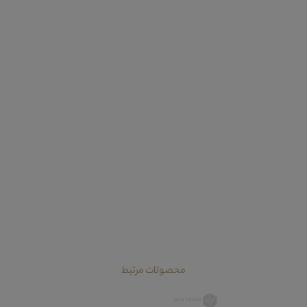
محصولات مرتبط