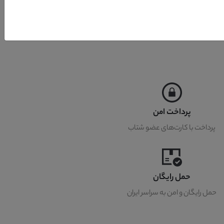
پرداخت امن
پرداخت با کارت‌های عضو شتاب
حمل رایگان
حمل رایگان و امن به سراسر ایران