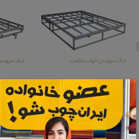
جک سرویس خواب مکعب
جک سرویس خ
معرفی صندلی سرویس خواب پرند
صندلی سرویس خواب پرند دارای طراحی به نسبت ساده و در عین حال بسیار با کیفیت 