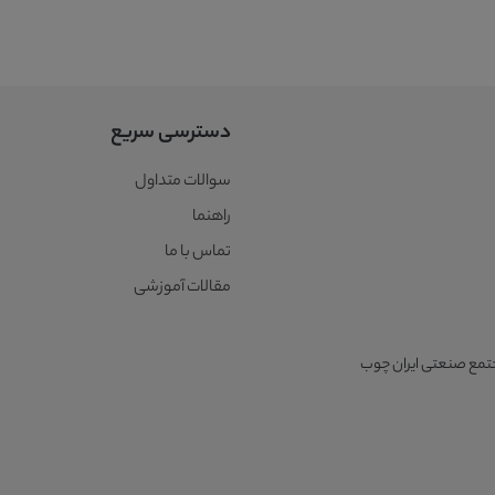
دسترسی سریع
سوالات متداول
راهنما
تماس با ما
مقالات آموزشی