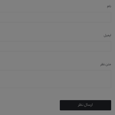
نام
ایمیل
متن نظر
ارسال نظر