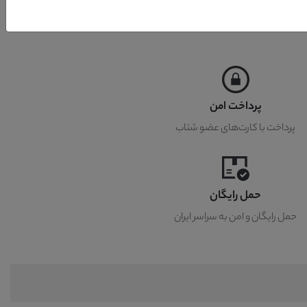
پرداخت امن
پرداخت با کارت‌های عضو شتاب
حمل رایگان
حمل رایگان و امن به سراسر ایران