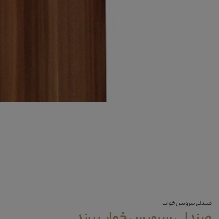
صندلی سرویس خواب
صندلی سرویس خواب پرند