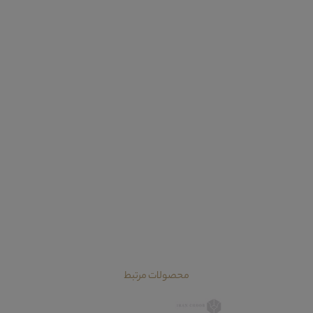
محصولات مرتبط