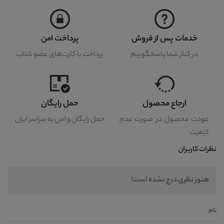
خدمات پس از فروش
پرداخت امن
در کنار شما پاسخگوییم
پرداخت با کارت‌های عضو شتاب
ارجاع محصول
حمل رایگان
عودت محصول در صورت عدم
حمل رایگان و امن به سراسر ایران
کیفیت
نظرات کاربران
هنوز نظری درج نشده است!
نام