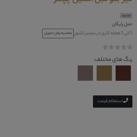
موجود
حمل رایگان
2 الی 3 هفته کاری در سراسر کشور
محاسبه زمان تحویل
رنگ های مختلف:
استعلام قیمت