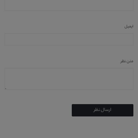
ایمیل
متن نظر
ارسال نظر