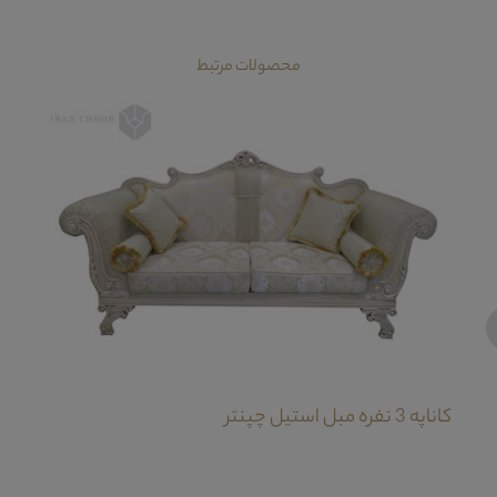
محصولات مرتبط
‹
کاناپه 3 نفره مبل استیل چپنتر