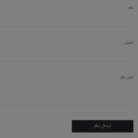
نام
ایمیل
متن نظر
ارسال نظر