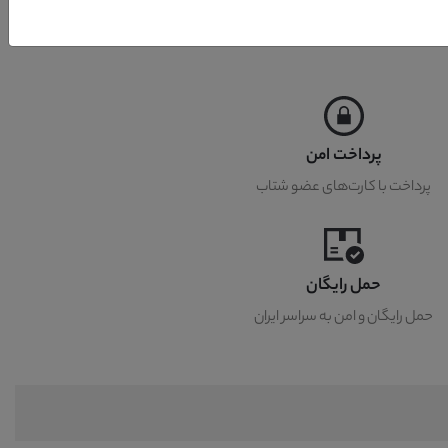
پرداخت امن
پرداخت با کارت‌های عضو شتاب
حمل رایگان
حمل رایگان و امن به سراسر ایران