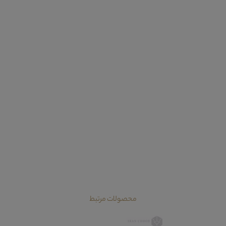
محصولات مرتبط