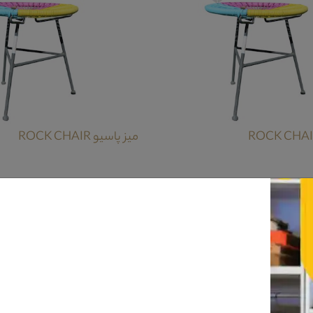
میز پاسیو ROCK CHAIR
 به دقت در طراحی و همچنین زیبایی های آن پی ببرید.