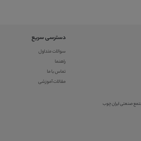
دسترسی سریع
سوالات متداول
راهنما
تماس با ما
مقالات آموزشی