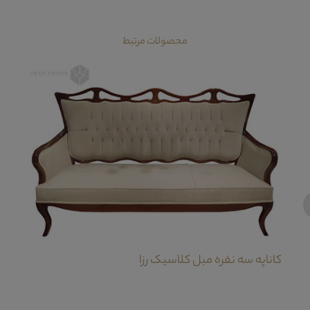
محصولات مرتبط
‹
کاناپه سه نفره مبل کلاسیک رزا