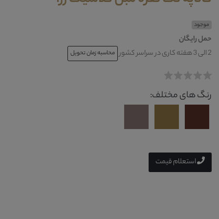
موجود
حمل رایگان
2 الی 3 هفته کاری در سراسر کشور
محاسبه زمان تحویل
رنگ های مختلف:
استعلام قیمت