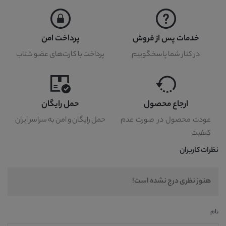
خدمات پس از فروش
پرداخت امن
در کنار شما پاسخگوییم
پرداخت با کارت‌های عضو شتاب
ارجاع محصول
حمل رایگان
عودت محصول در صورت عدم
حمل رایگان و امن به سراسر ایران
کیفیت
نظرات کاربران
هنوز نظری درج نشده است!
نام