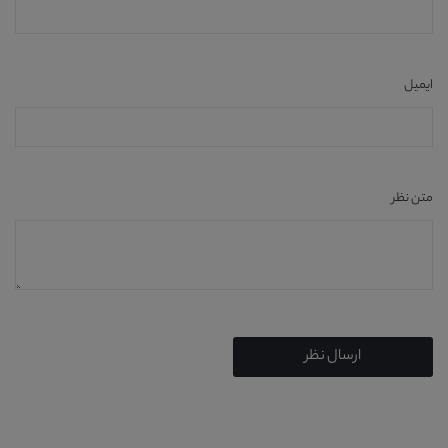
ایمیل
متن نظر
ارسال نظر