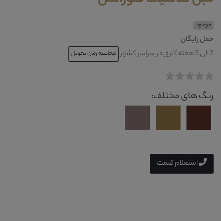
موجود
حمل رایگان
2 الی 3 هفته کاری در سراسر کشور
محاسبه زمان تحویل
رنگ های مختلف:
استعلام قیمت