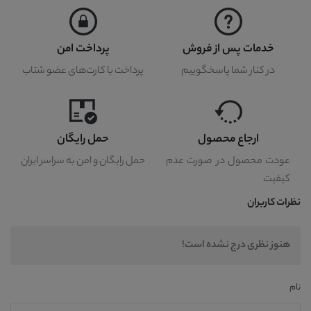
خدمات پس از فروش
پرداخت امن
در کنار شما پاسخگوییم
پرداخت با کارت‌های عضو شتاب
ارجاع محصول
حمل رایگان
عودت محصول در صورت عدم
حمل رایگان و امن به سراسر ایران
کیفیت
نظرات کاربران
هنوز نظری درج نشده است!
نام