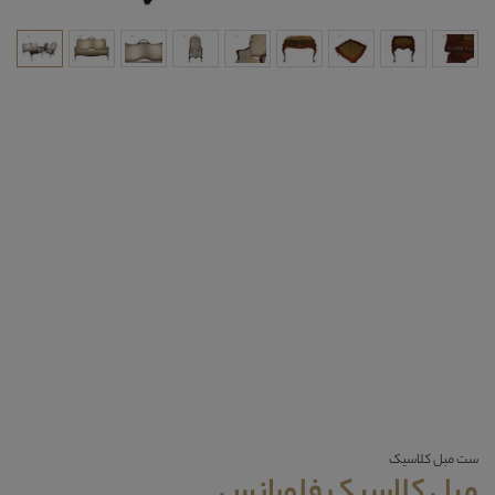
ست مبل کلاسیک
مبل کلاسیک فلورانس