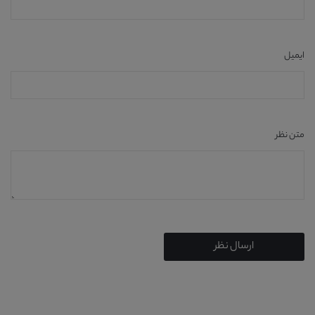
ایمیل
متن نظر
ارسال نظر