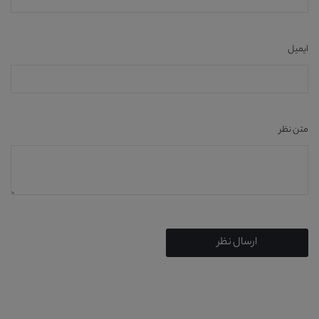
ایمیل
متن نظر
ارسال نظر