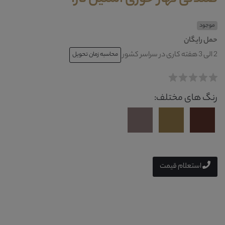
موجود
حمل رایگان
2 الی 3 هفته کاری در سراسر کشور
محاسبه زمان تحویل
رنگ های مختلف:
استعلام قیمت