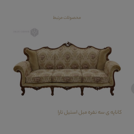
محصولات مرتبط
‹
کاناپه ی سه نفره مبل استیل تارا