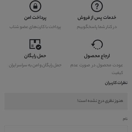
خدمات پس از فروش
پرداخت امن
در کنار شما پاسخگوییم
پرداخت با کارت‌های عضو شتاب
ارجاع محصول
حمل رایگان
عودت محصول در صورت عدم
حمل رایگان و امن به سراسر ایران
کیفیت
نظرات کاربران
هنوز نظری درج نشده است!
نام