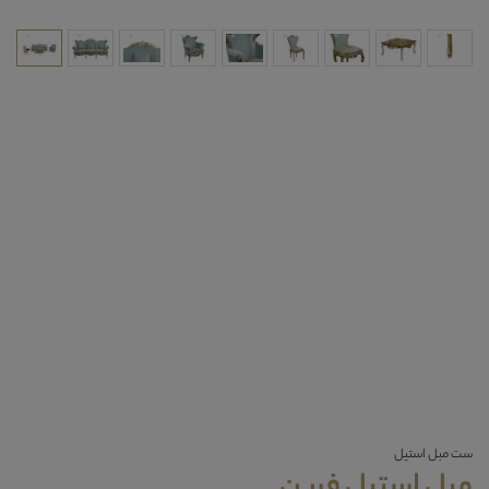
ست مبل استیل
مبل استیل فرین