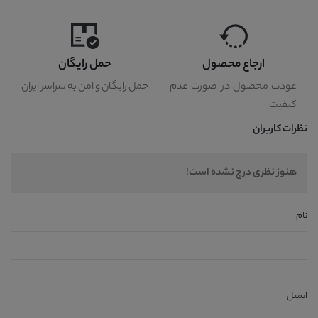
ارجاع محصول
حمل رایگان
عودت محصول در صورت عدم
حمل رایگان و امن به سراسر ایران
کیفیت
نظرات کاربران
هنوز نظری درج نشده است!
نام
ایمیل