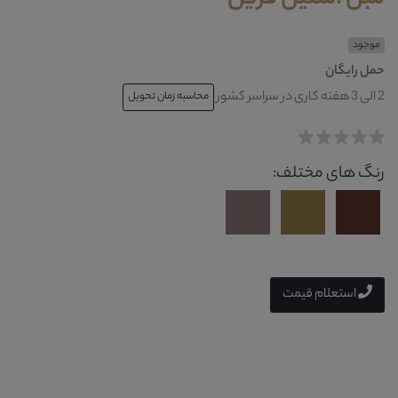
موجود
حمل رایگان
2 الی 3 هفته کاری در سراسر کشور
محاسبه زمان تحویل
رنگ های مختلف:
استعلام قیمت