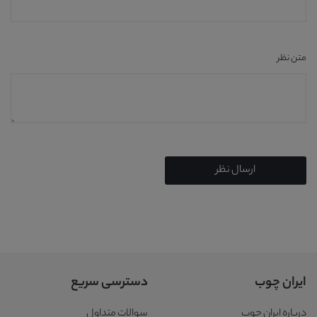
متن نظر
ارسال نظر
ایران چوب
دسترسی سریع
درباره ایران چوب
سوالات متداول