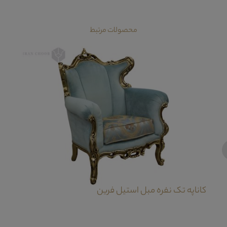
محصولات مرتبط
‹
کاناپه تک نفره مبل استیل فرین