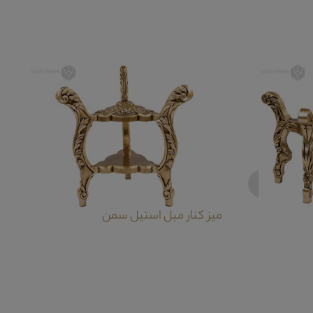
‹
میز کنار مبل استیل سمن