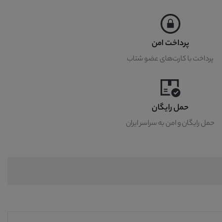
پرداخت امن
پرداخت با کارت‌های عضو شتاب
حمل رایگان
حمل رایگان و امن به سراسر ایران