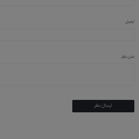
ایمیل
متن نظر
ارسال نظر