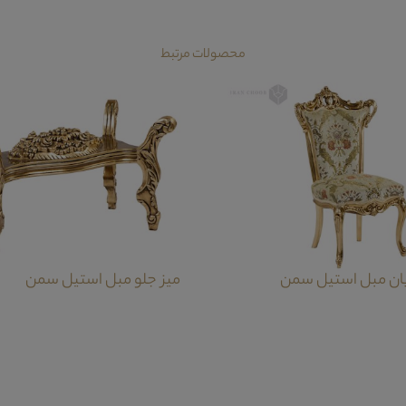
محصولات مرتبط
ان مبل استیل سمن
میز جلو مبل استیل سمن