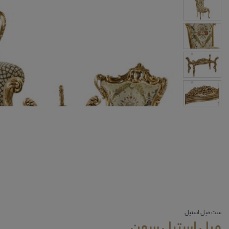
ست مبل استیل
مبل استیل سمن