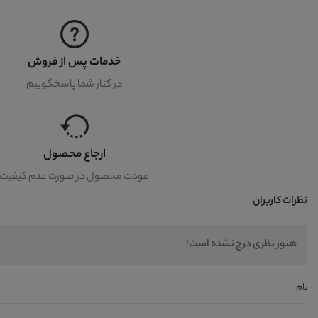
خدمات پس از فروش
در کنار شما پاسخگوییم
ارجاع محصول
عودت محصول در صورت عدم کیفیت
نظرات کاربران
هنوز نظری درج نشده است!
نام