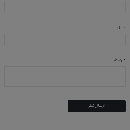
ایمیل
متن نظر
ارسال نظر