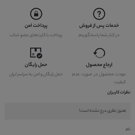
خدمات پس از فروش
پرداخت امن
در کنار شما پاسخگوییم
پرداخت با کارت‌های عضو شتاب
ارجاع محصول
حمل رایگان
عودت محصول در صورت عدم
حمل رایگان و امن به سراسر ایران
کیفیت
نظرات کاربران
هنوز نظری درج نشده است!
نام