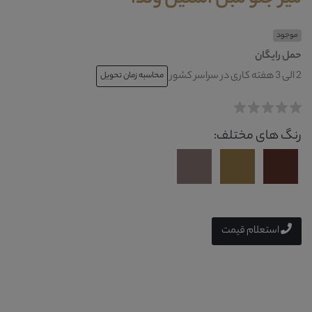
موجود
حمل رایگان
2 الی 3 هفته کاری در سراسر کشور
محاسبه زمان تحویل
رنگ های مختلف:
استعلام قیمت