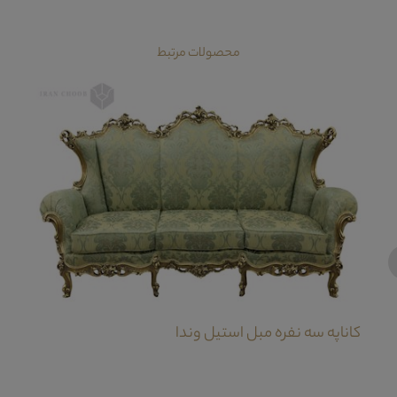
محصولات مرتبط
‹
کاناپه سه نفره مبل استیل وندا