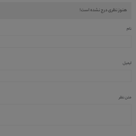
هنوز نظری درج نشده است!
نام
ایمیل
متن نظر