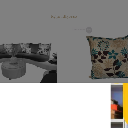
محصولات مرتبط
ک مبل راحتی فرانسوی
مبل راحتی فرانسوی