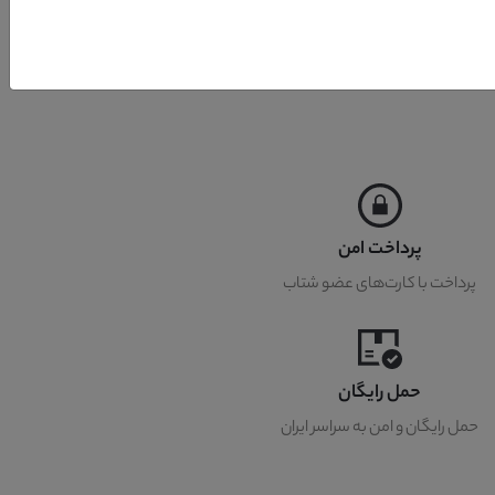
پرداخت امن
پرداخت با کارت‌های عضو شتاب
حمل رایگان
حمل رایگان و امن به سراسر ایران