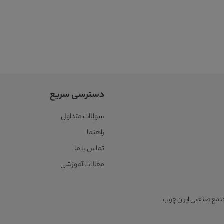
دسترسی سریع
سوالات متداول
راهنما
تماس با ما
مقالات آموزشی