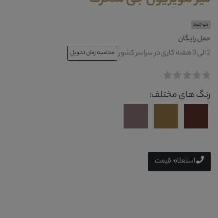
موجود
حمل رایگان
2 الی 3 هفته کاری در سراسر کشور
محاسبه زمان تحویل
رنگ های مختلف:
استعلام قیمت