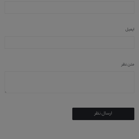
ایمیل
متن نظر
ارسال نظر