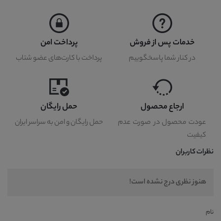
خدمات پس از فروش
پرداخت امن
در کنار شما پاسخگوییم
پرداخت با کارت‌های عضو شتاب
ارجاع محصول
حمل رایگان
عودت محصول در صورت عدم
حمل رایگان و امن به سراسر ایران
کیفیت
نظرات کاربران
هنوز نظری درج نشده است!
نام