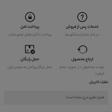
خدمات پس از فروش
پرداخت امن
در کنار شما پاسخگوییم
پرداخت با کارت‌های عضو شتاب
ارجاع محصول
حمل رایگان
عودت محصول در صورت عدم
حمل رایگان و امن به سراسر ایران
کیفیت
نظرات کاربران
هنوز نظری درج نشده است!