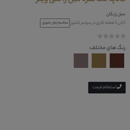
حمل رایگان
2 الی 3 هفته کاری در سراسر کشور
محاسبه زمان تحویل
رنگ های مختلف:
استعلام قیمت