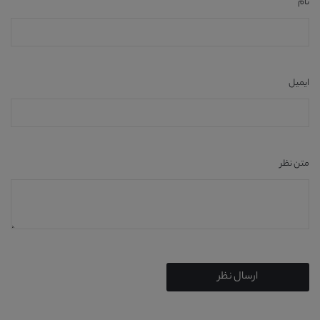
نام
ایمیل
متن نظر
ارسال نظر