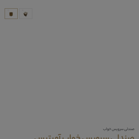
صندلی سرویس خواب
صندلی سرویس خواب آمیتیس