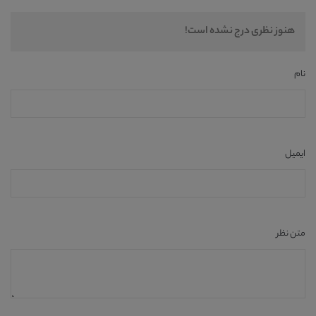
هنوز نظری درج نشده است!
نام
ایمیل
متن نظر