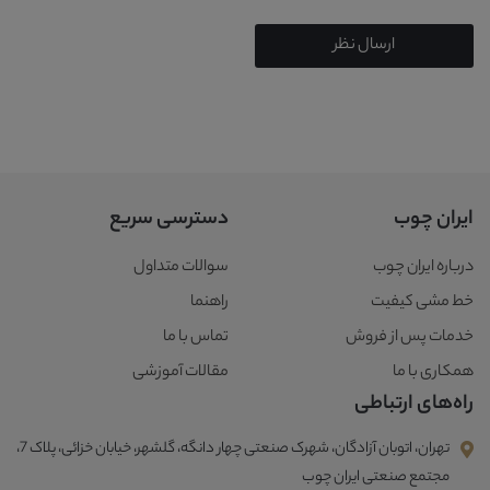
ارسال نظر
ایران چوب
دسترسی سریع
درباره ایران چوب
سوالات متداول
خط مشی کیفیت
راهنما
خدمات پس از فروش
تماس با ما
همکاری با ما
مقالات آموزشی
راه‌های ارتباطی
تهران، اتوبان آزادگان، شهرک صنعتی چهار دانگه، گلشهر، خیابان خزائی، پلاک 7،
مجتمع صنعتی ایران چوب