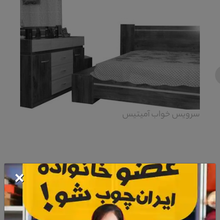
‹
سرویس خواب آمیتیس
×
معرفی صندلی سرویس خواب آمیتیس