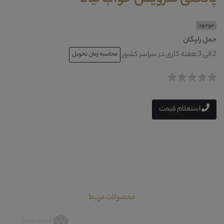
موجود
حمل رایگان
2 الی 3 هفته کاری در سراسر کشور
محاسبه زمان تحویل
استعلام قیمت
محصولات مرتبط