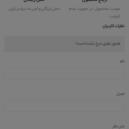
ارجاع محصول
حمل رایگان
عودت محصول در صورت عدم
حمل رایگان و امن به سراسر ایران
کیفیت
نظرات کاربران
هنوز نظری درج نشده است!
نام
ایمیل
متن نظر