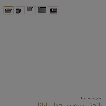
پاتختی سرویس خواب
پاتختی سرویس خواب لیانا