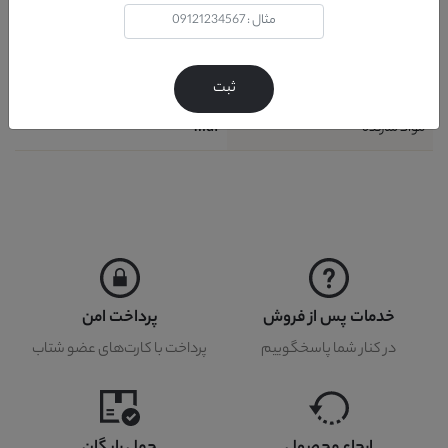
رنگ پایه
-
کشور تولید کننده
ایران
ثبت
مواد سازنده
mdf
خدمات پس از فروش
پرداخت امن
در کنار شما پاسخگوییم
پرداخت با کارت‌های عضو شتاب