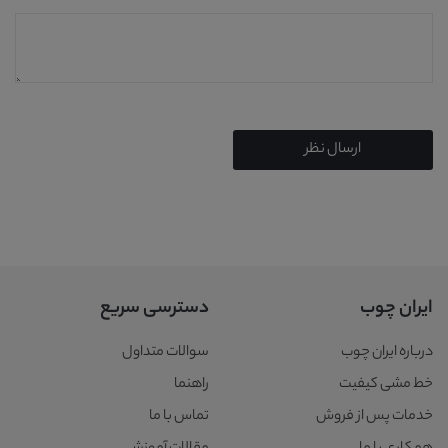
ارسال نظر
ایران چوب
دسترسی سریع
درباره ایران چوب
سوالات متداول
خط مشی کیفیت
راهنما
خدمات پس از فروش
تماس با ما