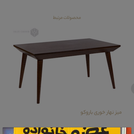
محصولات مرتبط
‹
میز نهار خوری باروکو