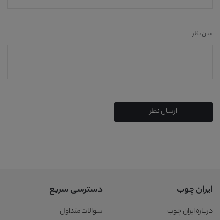
متن نظر
ارسال نظر
ایران چوب
دسترسی سریع
درباره ایران چوب
سوالات متداول