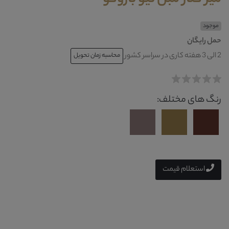
موجود
حمل رایگان
2 الی 3 هفته کاری در سراسر کشور
محاسبه زمان تحویل
رنگ های مختلف:
استعلام قیمت