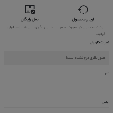
ارجاع محصول
حمل رایگان
عودت محصول در صورت عدم
حمل رایگان و امن به سراسر ایران
کیفیت
نظرات کاربران
هنوز نظری درج نشده است!
نام
ایمیل