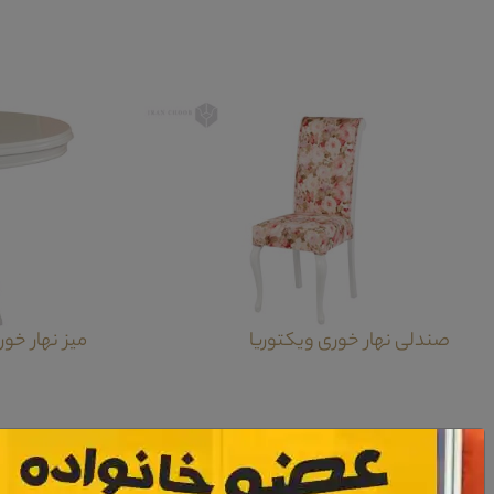
صندلی نهار خوری ویکتوریا
میز نهار خور