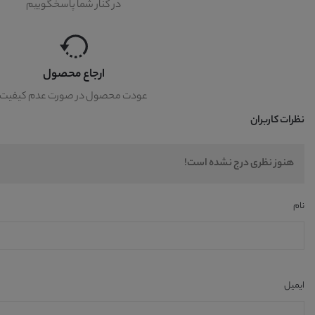
در کنار شما پاسخگوییم
ارجاع محصول
عودت محصول در صورت عدم کیفیت
نظرات کاربران
هنوز نظری درج نشده است!
نام
ایمیل