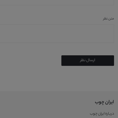
متن نظر
ارسال نظر
ایران چوب
درباره ایران چوب