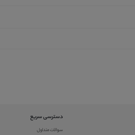
دسترسی سریع
سوالات متداول