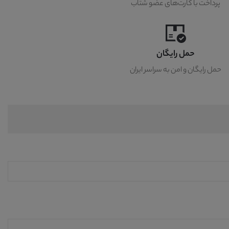
پرداخت با کارت‌های عضو شتاب
حمل رایگان
حمل رایگان و امن به سراسر ایران