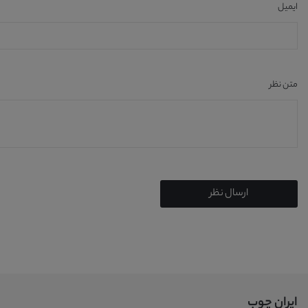
ایمیل
متن نظر
ارسال نظر
ایران چوب