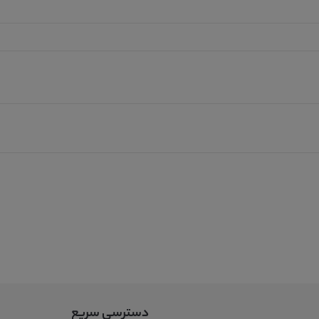
دسترسی سریع