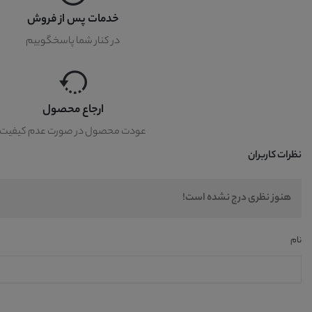
خدمات پس از فروش
در کنار شما پاسخگوییم
ارجاع محصول
عودت محصول در صورت عدم کیفیت
نظرات کاربران
هنوز نظری درج نشده است!
نام