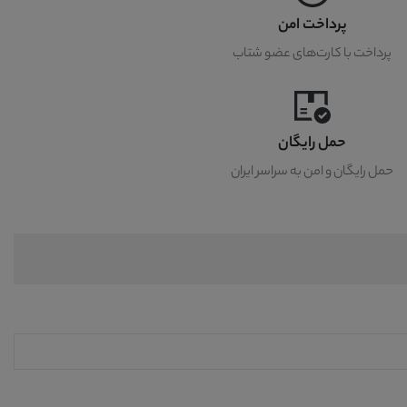
پرداخت امن
پرداخت با کارت‌های عضو شتاب
حمل رایگان
حمل رایگان و امن به سراسر ایران