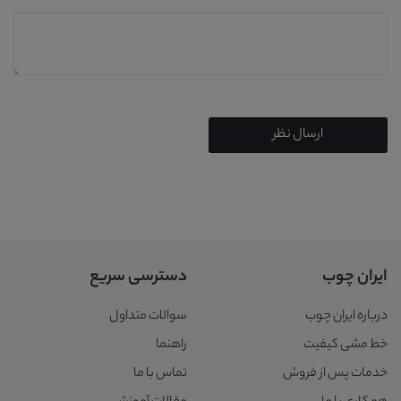
ارسال نظر
ایران چوب
دسترسی سریع
درباره ایران چوب
سوالات متداول
خط مشی کیفیت
راهنما
خدمات پس از فروش
تماس با ما