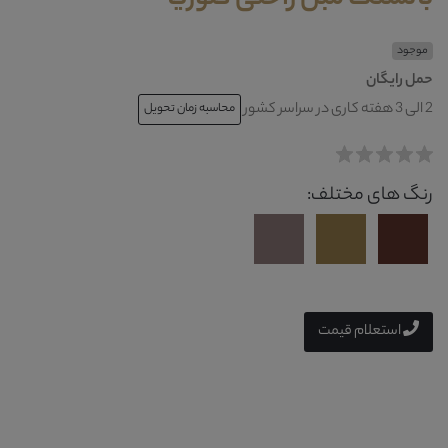
موجود
حمل رایگان
2 الی 3 هفته کاری در سراسر کشور
محاسبه زمان تحویل
رنگ های مختلف:
استعلام قیمت