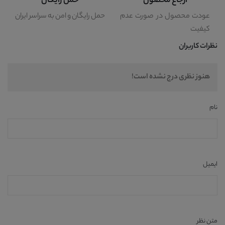
ارجاع محصول
حمل رایگان
عودت محصول در صورت عدم
حمل رایگان و امن به سراسر ایران
کیفیت
نظرات کاربران
هنوز نظری درج نشده است!
نام
ایمیل
متن نظر