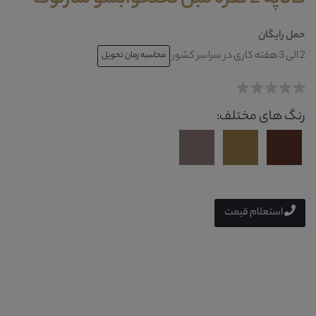
حمل رایگان
2 الی 3 هفته کاری در سراسر کشور
محاسبه زمان تحویل
رنگ های مختلف:
استعلام قیمت