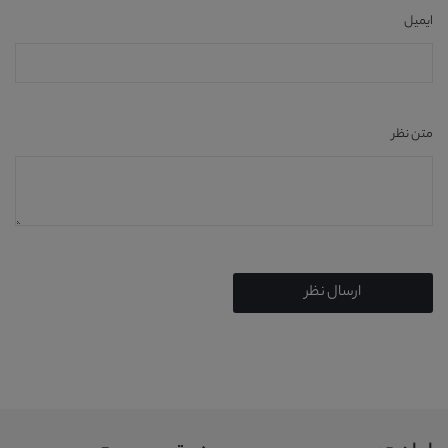
ایمیل
متن نظر
ارسال نظر