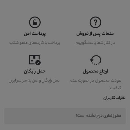
خدمات پس از فروش
پرداخت امن
در کنار شما پاسخگوییم
پرداخت با کارت‌های عضو شتاب
ارجاع محصول
حمل رایگان
عودت محصول در صورت عدم
حمل رایگان و امن به سراسر ایران
کیفیت
نظرات کاربران
هنوز نظری درج نشده است!