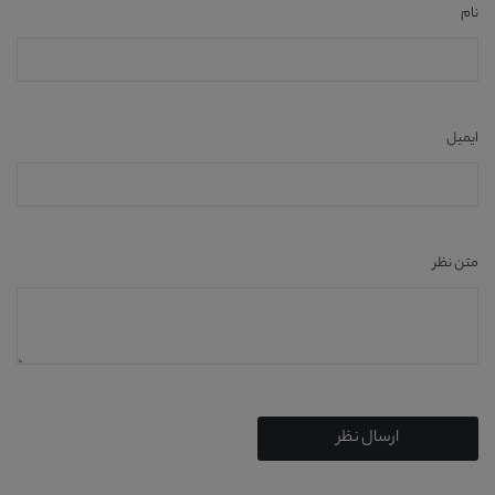
نام
ایمیل
متن نظر
ارسال نظر