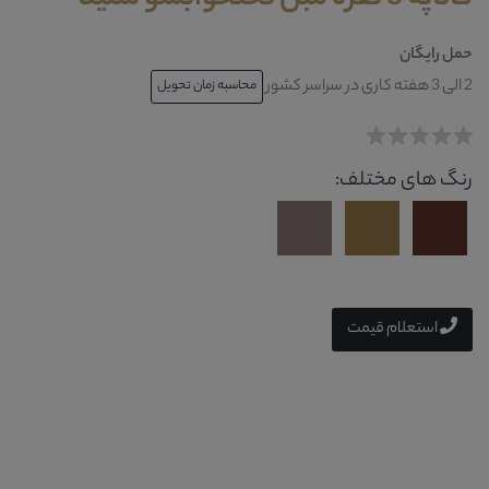
حمل رایگان
2 الی 3 هفته کاری در سراسر کشور
محاسبه زمان تحویل
رنگ های مختلف:
استعلام قیمت