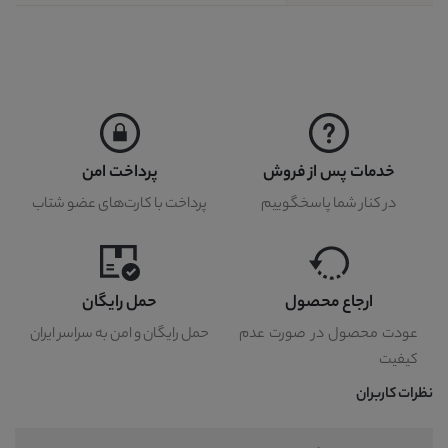
خدمات پس از فروش
پرداخت امن
در کنار شما پاسخگوییم
پرداخت با کارت‌های عضو شتاب
ارجاع محصول
حمل رایگان
عودت محصول در صورت عدم
حمل رایگان و امن به سراسر ایران
کیفیت
نظرات کاربران