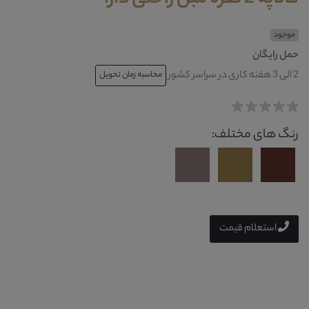
موجود
حمل رایگان
2 الی 3 هفته کاری در سراسر کشور
محاسبه زمان تحویل
رنگ های مختلف:
استعلام قیمت