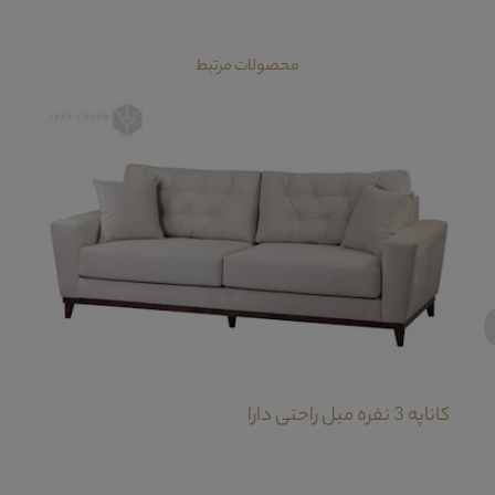
محصولات مرتبط
‹
کاناپه 3 نفره مبل راحتی دارا