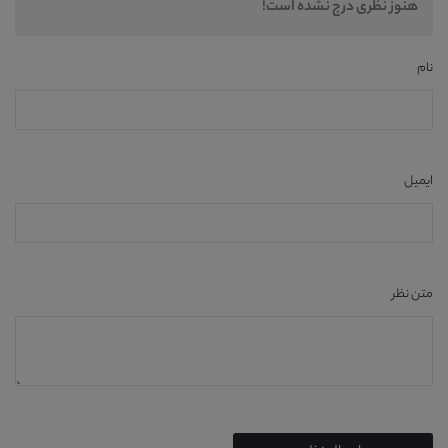
هنوز نظری درج نشده است!
نام
ایمیل
متن نظر