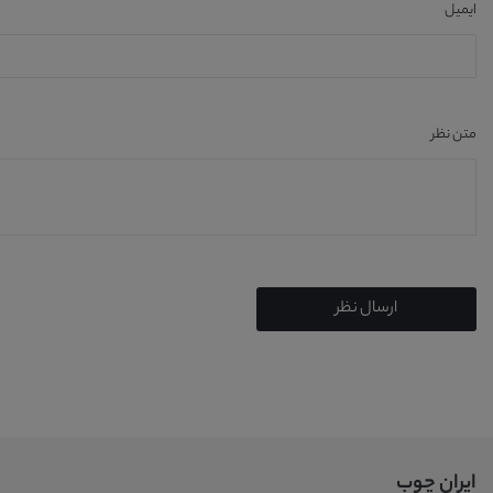
ایمیل
متن نظر
ارسال نظر
ایران چوب