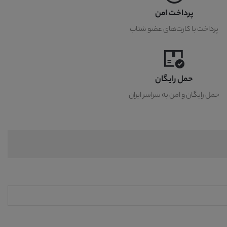
پرداخت امن
پرداخت با کارت‌های عضو شتاب
حمل رایگان
حمل رایگان و امن به سراسر ایران