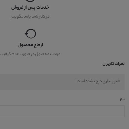
خدمات پس از فروش
در کنار شما پاسخگوییم
ارجاع محصول
عودت محصول در صورت عدم کیفیت
نظرات کاربران
هنوز نظری درج نشده است!
نام