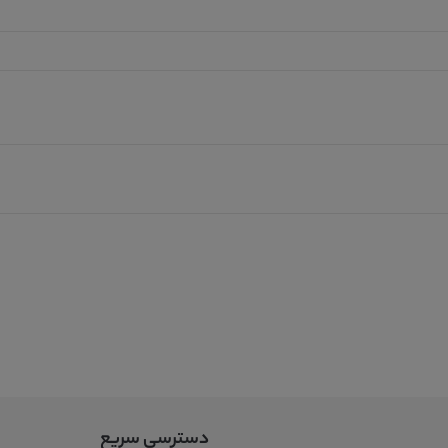
دسترسی سریع