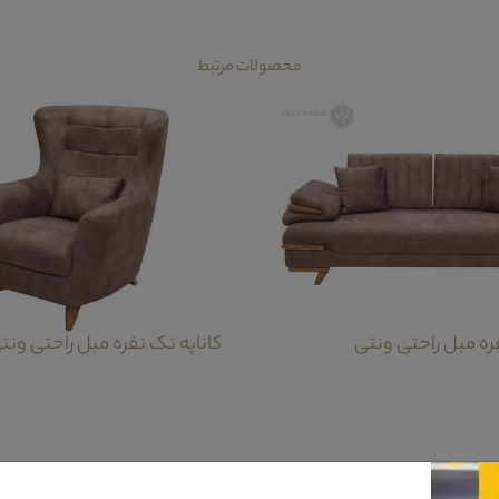
محصولات مرتبط
فره مبل راحتی ونتی
کاناپه تک نفره مبل راحتی ونت