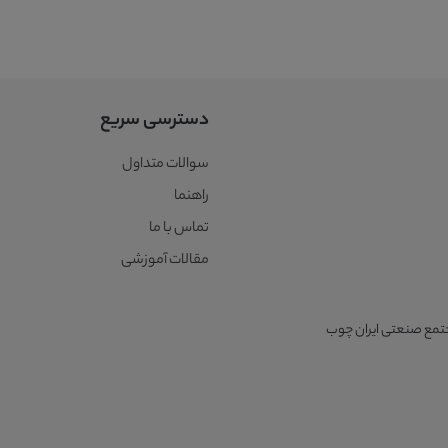
دسترسی سریع
سوالات متداول
راهنما
تماس با ما
مقالات آموزشی