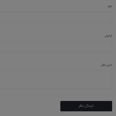
نام
ایمیل
متن نظر
ارسال نظر