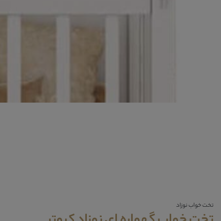
تخت خواب نوزاد
تخت خواب گهواره ای نوزاد کبوتر