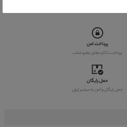
پرداخت امن
پرداخت با کارت‌های عضو شتاب
حمل رایگان
حمل رایگان و امن به سراسر ایران