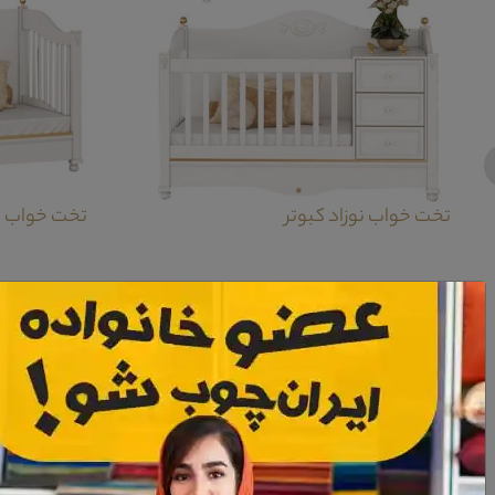
تخت خواب نوزاد کبوتر
تخت خواب کان
معرفی تخت خواب گهواره ای نوزاد کبوتر
تخت خواب گهواره ای نوزاد کبتور از جمله تخت های بسیار فانتزی در ایت دسته از تول