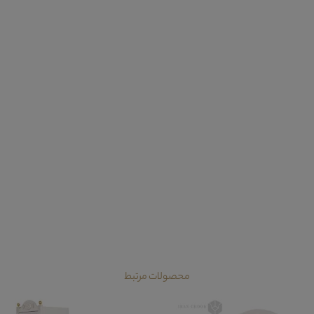
محصولات مرتبط