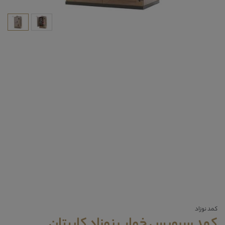
کمد نوزاد
کمد سرویس خواب نوزاد کاپیتان