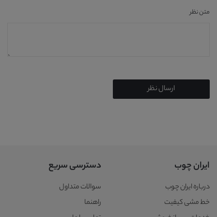
متن نظر
ارسال نظر
ایران چوب
دسترسی سریع
درباره ایران چوب
سوالات متداول
خط مشی کیفیت
راهنما