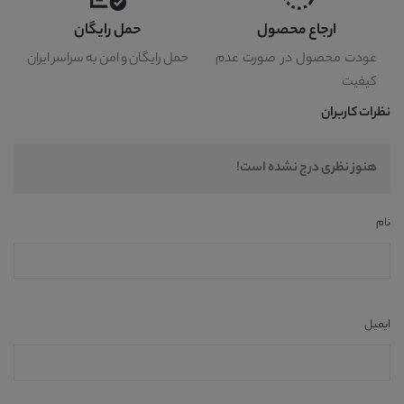
ارجاع محصول
حمل رایگان
عودت محصول در صورت عدم
حمل رایگان و امن به سراسر ایران
کیفیت
نظرات کاربران
هنوز نظری درج نشده است!
نام
ایمیل