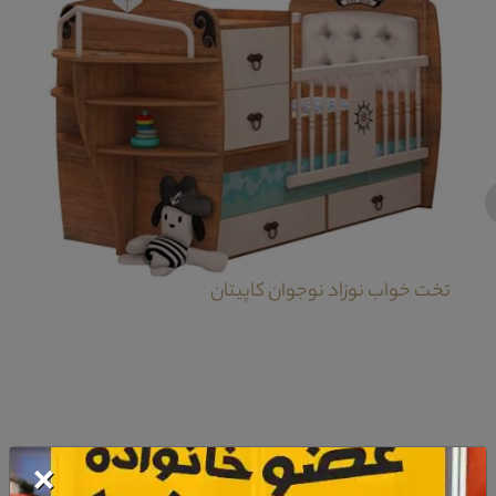
‹
تخت خواب نوزاد نوجوان کاپیتان
×
معرفی کمد سرویس خواب نوزاد کاپیتان