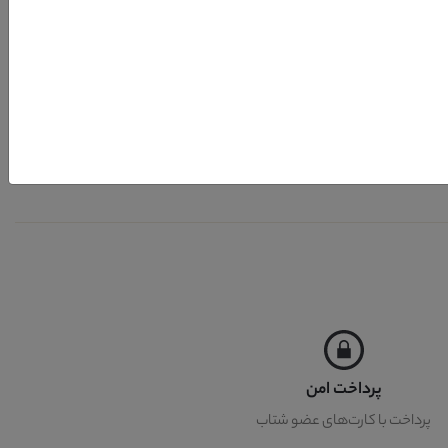
پرداخت امن
پرداخت با کارت‌های عضو شتاب