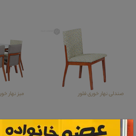
صندلی نهار خوری فلور
میز نهار خور