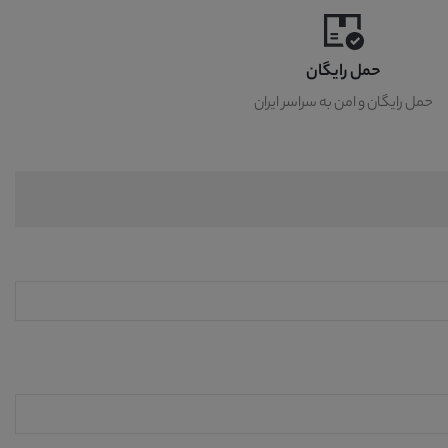
حمل رایگان
حمل رایگان و امن به سراسر ایران