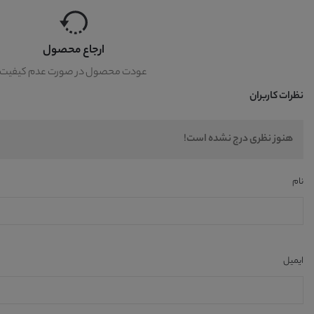
ارجاع محصول
عودت محصول در صورت عدم کیفیت
نظرات کاربران
هنوز نظری درج نشده است!
نام
ایمیل