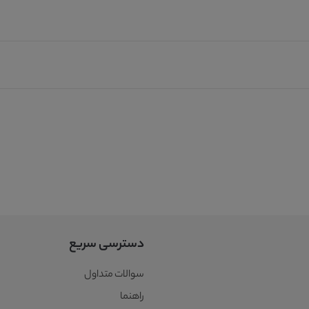
دسترسی سریع
سوالات متداول
راهنما