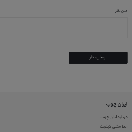
متن نظر
ارسال نظر
ایران چوب
درباره ایران چوب
خط مشی کیفیت