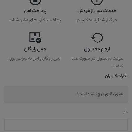
خدمات پس از فروش
پرداخت امن
در کنار شما پاسخگوییم
پرداخت با کارت‌های عضو شتاب
ارجاع محصول
حمل رایگان
عودت محصول در صورت عدم
حمل رایگان و امن به سراسر ایران
کیفیت
نظرات کاربران
هنوز نظری درج نشده است!
نام