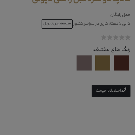
حمل رایگان
2 الی 3 هفته کاری در سراسر کشور
محاسبه زمان تحویل
رنگ های مختلف:
استعلام قیمت