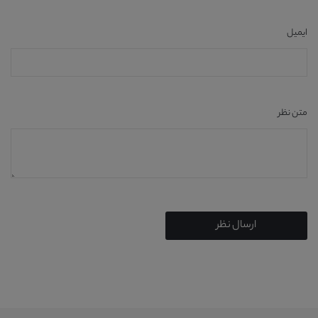
ایمیل
متن نظر
ارسال نظر