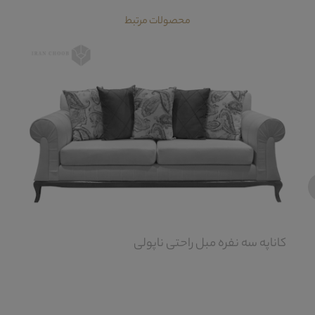
محصولات مرتبط
‹
کاناپه سه نفره مبل راحتی ناپولی