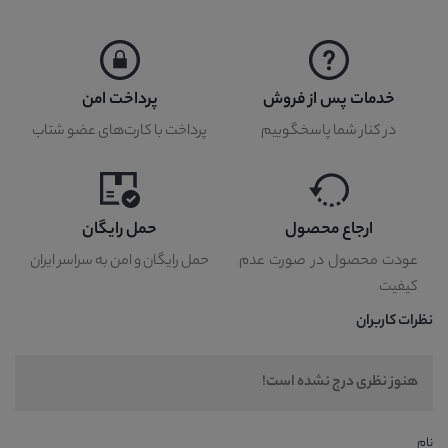
خدمات پس از فروش
پرداخت امن
در کنار شما پاسخگوییم
پرداخت با کارت‌های عضو شتاب
ارجاع محصول
حمل رایگان
عودت محصول در صورت عدم
حمل رایگان و امن به سراسر ایران
کیفیت
نظرات کاربران
هنوز نظری درج نشده است!
نام