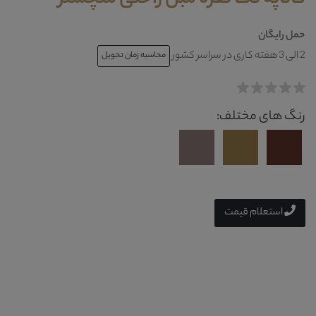
حمل رایگان
2 الی 3 هفته کاری در سراسر کشور
محاسبه زمان تحویل
رنگ های مختلف:
استعلام قیمت