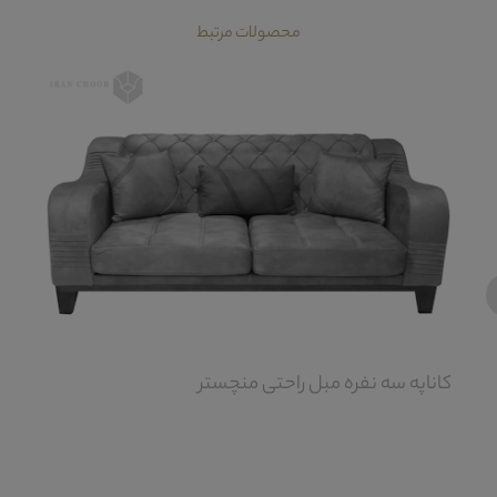
محصولات مرتبط
‹
کاناپه سه نفره مبل راحتی منچستر