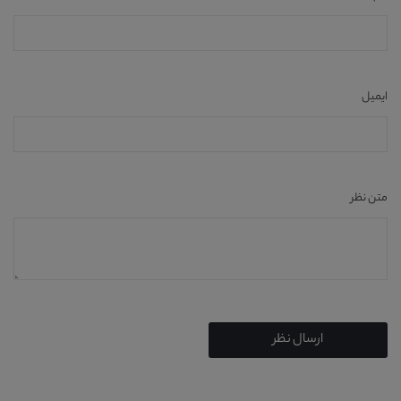
ایمیل
متن نظر
ارسال نظر