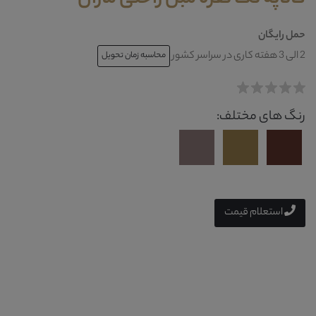
حمل رایگان
2 الی 3 هفته کاری در سراسر کشور
محاسبه زمان تحویل
رنگ های مختلف:
استعلام قیمت