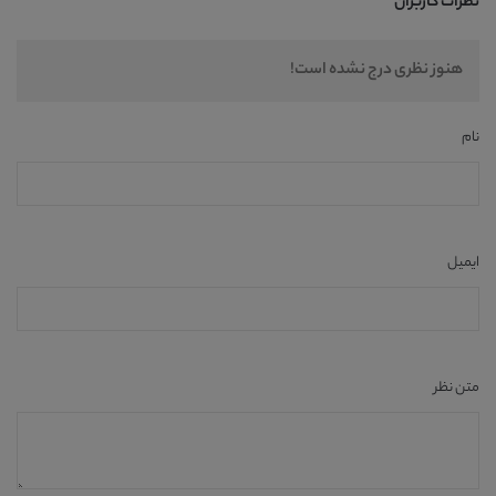
نظرات کاربران
هنوز نظری درج نشده است!
نام
ایمیل
متن نظر