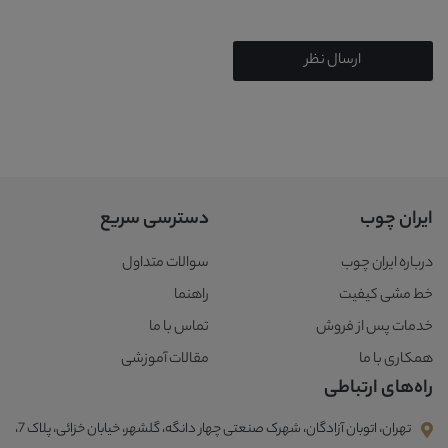
ارسال نظر
ایران چوب
دسترسی سریع
درباره ایران چوب
سوالات متداول
خط مشی کیفیت
راهنما
خدمات پس از فروش
تماس با ما
همکاری با ما
مقالات آموزشی
راه‌های ارتباطی
تهران، اتوبان آزادگان، شهرک صنعتی چهار دانگه، گلشهر، خیابان خزائی، پلاک 7،