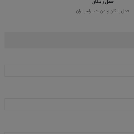
حمل رایگان
حمل رایگان و امن به سراسر ایران