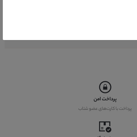
پرداخت امن
پرداخت با کارت‌های عضو شتاب