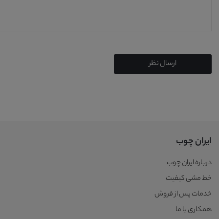
ارسال نظر
ایران چوب
درباره ایران چوب
خط مشی کیفیت
خدمات پس از فروش
همکاری با ما