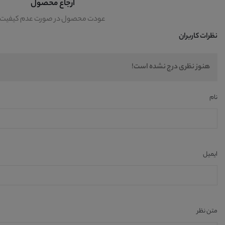
ارجاع محصول
عودت محصول در صورت عدم کیفیت
نظرات کاربران
هنوز نظری درج نشده است!
نام
ایمیل
متن نظر