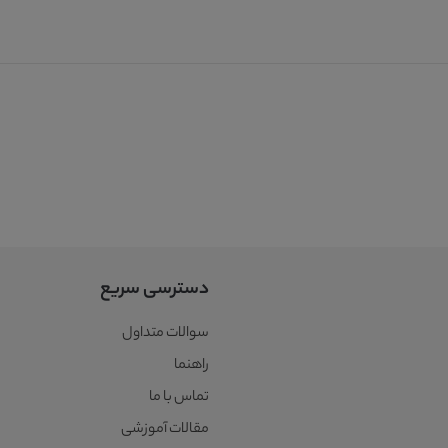
دسترسی سریع
سوالات متداول
راهنما
تماس با ما
مقالات آموزشی