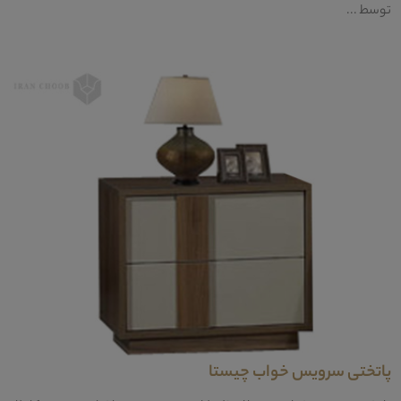
توسط ...
پاتختی سرویس خواب چیستا