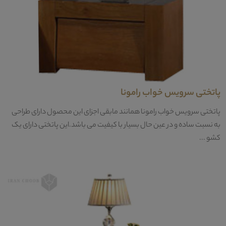
پاتختی سرویس خواب رامونا
پاتختی سرویس خواب رامونا همانند مابقی اجزای این محصول دارای طراحی
به نسبت ساده و در عین حال بسیار با کیفیت می باشد.این پاتختی دارای یک
کشو ...