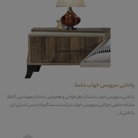
پاتختی سرویس خواب دلسا
پاتختی سرویس خواب دلسا از نظر طراحی و همچنین ساختار مهندسی کاملا
مشابه مابقی اجزا این سرویس خواب نیز است.دستگیره از جنس استیل این
پاتختی از ...