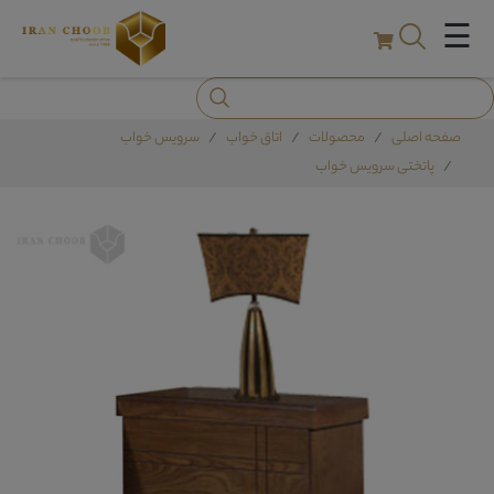
☰
صفحه اصلی
محصولات
اتاق خواب
سرویس خواب
پاتختی سرویس خواب