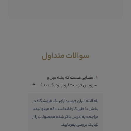
سوالات متداول
1 .
فضایی هست که بشه مبل و
سرویس خواب ها رو از نزدیک دید ؟
بله البته.ایران چوب دارای یک فروشگاه در
بخش داخلی کارخانه است که میتوانیدبا
مراجعه به آدرس ذکر شده محصولات را از
نزدیک بررسی بفرمایید.