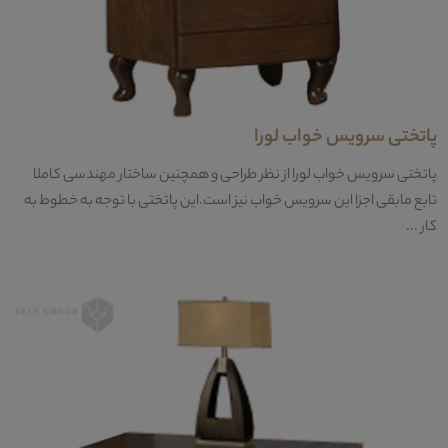
پاتختی سرویس خواب لورا
پاتختی سرویس خواب لورا از نظر طراحی و همچنین ساختار مهندسی کاملا
تابع مابقی اجزا این سرویس خواب نیز است.این پاتختی با توجه به خطوط به
کار ...