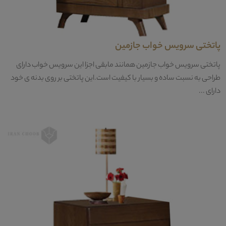
پاتختی سرویس خواب جازمین
پاتختی سرویس خواب جازمین همانند مابقی اجزا این سرویس خواب دارای
طراحی به نسبت ساده و بسیار با کیفیت است.این پاتختی بر روی بدنه ی خود
دارای ...