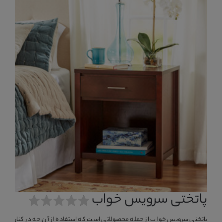
پاتختی سرویس خواب
پاتختی سرویس خواب از جمله محصولاتی است که استفاده از آن چه در کنار