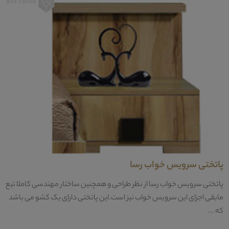
پاتختی سرویس خواب رسا
پاتختی سرویس خواب رسا از نظر طراحی و همچنین ساختار مهندسی کاملا تبع
مابقی اجزای این سرویس خواب نیز است.این پاتختی دارای یک کشو می باشد
که ...