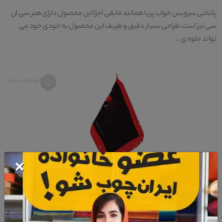
پاتختی سرویس خواب پریا همانند مابقی اجزا این محصول دارای هنر سی ان
سی نیز است.طراحی بسیار دقیق و ظریف این محصول به خودی خود می
تواند جلوه ی ...
×