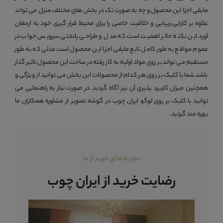
مابقی اجزا این محصول و چه به صورت تک در بخش های مختلف منزل می تواند
علاوه بر کارایی،زیبایی و خلاقیت خاصی را برای محیط قرار گیری خود به ارمغان
آورد.این نکته حائز اهمیت است که مدل و طراحی پاتختی سرویس خواب در
عموم مواقع به طور کامل تابع مابقی اجزا این محصول است.مدلی که به طور
مستقیم می تواند بر روی مواد اولیه به کار رفته در ساخت این محصول تاثیر گذار
باشد.شما با کلیک بر روی هر کدام از محصولات این بخش می توانید از ویژگی و
همچنین میزان کاربرد پذیری آن نیز آگاه گردید. در صورت نیاز به راهنمایی می
توانید با کلیک بر روی لوگو ایران چوب در گوشه تصویر از مشاوره همکاران ما
بهره مند گردید.
تجربه های خرید از ما
رضایت خرید از ایران چوب