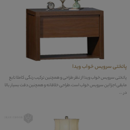
پاتختی سرویس خواب ویدا
پاتختی سرویس خواب ویدا از نظر طراحی و همچنین ترکیب رنگی کاملا تابع
مابقی اجزا این سرویس خواب است.طراحی خلاقانه و همچنین دقت بسیار بالا
در ...