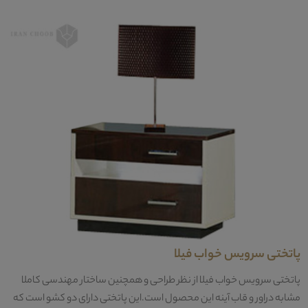
پاتختی سرویس خواب فیلا
پاتختی سرویس خواب فیلا از نظر طراحی و همچنین ساختار مهندسی کاملا
مشابه دراور و قاب آینه این محصول است.این پاتختی دارای دو کشو است که